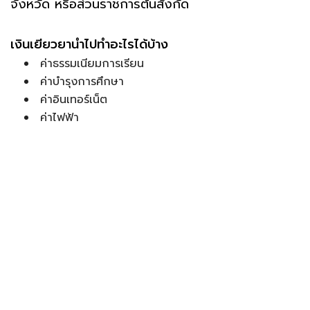
จังหวัด หรือส่วนราชการต้นสังกัด
เงินเยียวยานำไปทำอะไรได้บ้าง
ค่าธรรมเนียมการเรียน
ค่าบำรุงการศึกษา
ค่าอินเทอร์เน็ต
ค่าไฟฟ้า