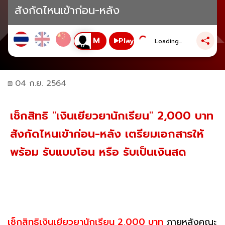
สังกัดไหนเข้าก่อน-หลัง
Play
Loading...
04 ก.ย. 2564
เช็กสิทธิ "เงินเยียวยานักเรียน" 2,000 บาท
สังกัดไหนเข้าก่อน-หลัง เตรียมเอกสารให้
พร้อม รับแบบโอน หรือ รับเป็นเงินสด
เช็กสิทธิเงินเยียวยานักเรียน 2,000 บาท
ภายหลังคณะ