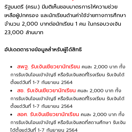
รัฐมนตรี (ครม.) มีมติเห็นชอบมาตรการให้ความช่วย
เหลือผู้ปกครอง และนักเรียนด้านค่าใช้จ่ายทางการศึกษา
จำนวน 2,000 บาทต่อนักเรียน 1 คน ในกรอบวงเงิน
23,000 ล้านบาท
อัปเดตตารางข้อมูลสำหรับผู้ได้สิทธิ
สพฐ. รับเงินเยียวยานักเรียน
คนละ 2,000 บาท ทั้ง
การรับเงินโอนเข้าบัญชี หรือรับเงินสดที่โรงเรียน รับเงินได้
ตั้งแต่วันที่ 1-7 กันยายน 2564
สช. รับเงินเยียวยานักเรียน
คนละ 2,000 บาท ทั้ง
การรับเงินโอนเข้าบัญชี หรือรับเงินสดที่โรงเรียน รับเงินได้
ตั้งแต่วันที่ 1-7 กันยายน 2564
สอศ. รับเงินเยียวยานักเรียน
คนละ 2,000 บาท ทั้ง
การรับเงินโอนเข้าบัญชี หรือรับเงินสดที่สถานศึกษา รับเงิน
ได้ตั้งแต่วันที่ 1-7 กันยายน 2564