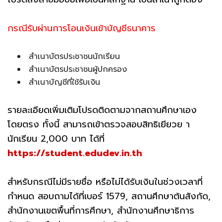
กรณีรับผ่านการโอนเงินเข้าบัญชีธนาคาร
สำเนาบัตรประชาชนนักเรียน
สำเนาบัตรประชาชนผู้ปกครอง
สำเนาบัญชีที่ใช้รับเงิน
รายละเอียดเพิ่มเติมโปรดติดตามจากสถานศึกษาเอง
โดยตรง ทั้งนี้ สามารถเข้าตรวจสอบสิทธิเยียวย า
นักเรียน 2,000 บาท ได้ที่
https://student.edudev.in.th
สำหรับกรณีไม่มีรายชื่อ หรือไม่ได้รับเงินในช่วงเวลาที่
กำหนด สอบถามได้ที่เบอร์ 1579, สถานศึกษาต้นสังกัด,
สำนักงานเขตพื้นที่การศึกษา, สำนักงานศึกษาธิการ