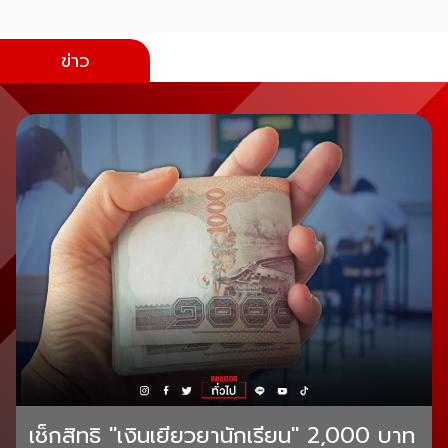
ข่าว
เช็กสิทธิ "เงินเยียวยานักเรียน" 2,000 บาท