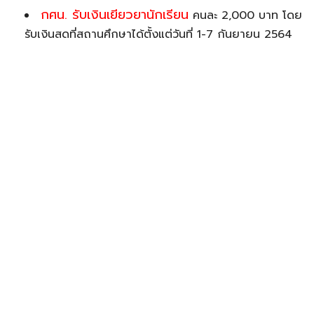
กศน. รับเงินเยียวยานักเรียน
คนละ 2,000 บาท โดย
รับเงินสดที่สถานศึกษาได้ตั้งแต่วันที่ 1-7 กันยายน 2564