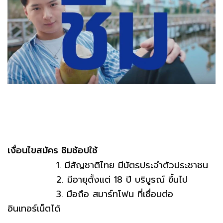
เงื่อนไขสมัคร ชิมช้อปใช้
1. มีสัญชาติไทย มีบัตรประจำตัวประชาชน
2. มีอายุตั้งแต่ 18 ปี บริบูรณ์ ขึ้นไป
3. มือถือ สมาร์ทโฟน ที่เชื่อมต่อ
อินเทอร์เน็ตได้