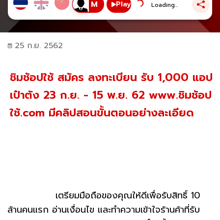
Play
Loading...
25 ก.ย. 2562
ชิมช้อปใช้ สมัคร ลงทะเบียน รับ 1,000 แอป
เป๋าตัง 23 ก.ย. - 15 พ.ย. 62 www.ชิมช้อป
ใช้.com มีคลิปสอนขั้นตอนอย่างละเอียด
เตรียมมือถือของคุณให้ดีเพื่อรับสิทธิ์ 10
ล้านคนแรก อ่านเงื่อนไข และทำความเข้าใจร้านค้าที่รับ