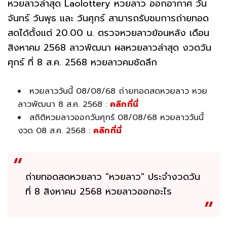
หวยลาวล่าสุด Laolottery หวยลาว ออกอากาศ วัน
จันทร์ วันพุธ และ วันศุกร์ สามารถรับชมการถ่ายทอด
สดได้ตั้งแต่ 20.00 น. ตรวจหวยลาวย้อนหลัง เดือน
สิงหาคม 2568 ลาวพัฒนา ผลหวยลาวล่าสุด งวดวัน
ศุกร์ ที่ 8 ส.ค. 2568 หวยลาวคมชัดลึก
หวยลาววันนี้ 08/08/68 ถ่ายทอดสดหวยลาว หวย
ลาวพัฒนา 8 ส.ค. 2568 :
คลิกที่นี่
สถิติหวยลาวออกวันศุกร์ 08/08/68 หวยลาววันนี้
งวด 08 ส.ค. 2568 :
คลิกที่นี่
ถ่ายทอดสดหวยลาว "หวยลาว" ประจำงวดวัน
ที่ 8 สิงหาคม 2568 หวยลาวออกอะไร