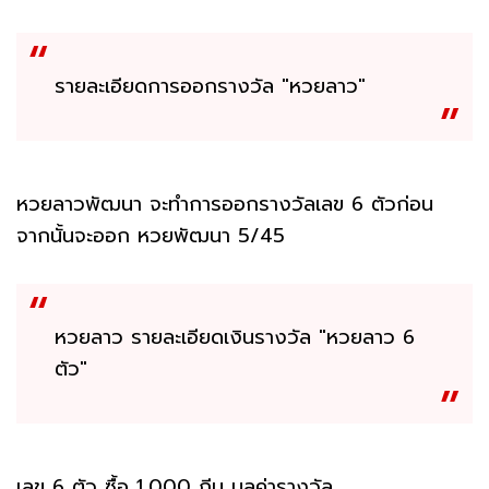
รายละเอียดการออกรางวัล "หวยลาว"
หวยลาวพัฒนา จะทำการออกรางวัลเลข 6 ตัวก่อน
จากนั้นจะออก หวยพัฒนา 5/45
หวยลาว รายละเอียดเงินรางวัล "หวยลาว 6
ตัว"
เลข 6 ตัว ซื้อ 1,000 กีบ มูลค่ารางวัล