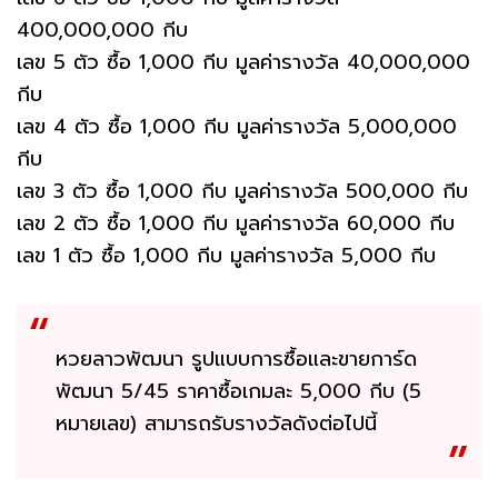
400,000,000 กีบ
เลข 5 ตัว ซื้อ 1,000 กีบ มูลค่ารางวัล 40,000,000
กีบ
เลข 4 ตัว ซื้อ 1,000 กีบ มูลค่ารางวัล 5,000,000
กีบ
เลข 3 ตัว ซื้อ 1,000 กีบ มูลค่ารางวัล 500,000 กีบ
เลข 2 ตัว ซื้อ 1,000 กีบ มูลค่ารางวัล 60,000 กีบ
เลข 1 ตัว ซื้อ 1,000 กีบ มูลค่ารางวัล 5,000 กีบ
หวยลาวพัฒนา รูปแบบการซื้อและขายการ์ด
พัฒนา 5/45 ราคาซื้อเกมละ 5,000 กีบ (5
หมายเลข) สามารถรับรางวัลดังต่อไปนี้