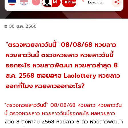
Play
Loading...
08 ส.ค. 2568
"ตรวจหวยลาววันนี้" 08/08/68 หวยลาว
หวยลาววันนี้ ตรวจหวยลาว หวยลาววันนี้
ออกอะไร หวยลาวพัฒนา หวยลาวล่าสุด 8
ส.ค. 2568 ຫວຍລາວ Laolottery หวยลาว
ออกกี่โมง หวยลาวออกอะไร?
"ตรวจหวยลาววันนี้" 08/08/68 หวยลาว หวยลาววัน
นี้ ตรวจหวยลาว หวยลาววันนี้ออกอะไร ผลหวยลาว
งวด 8 สิงหาคม 2568 หวยลาว 6 ตัว หวยลาวพัฒนา