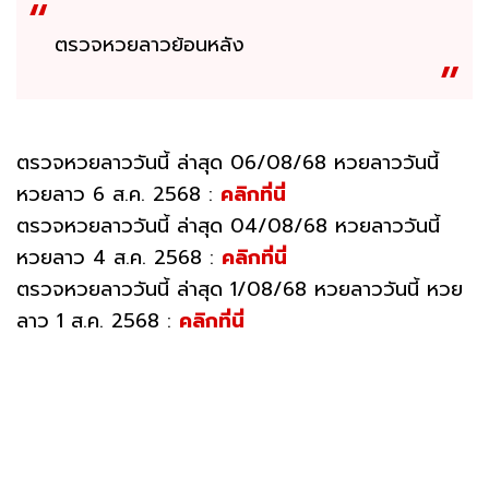
ตรวจหวยลาวย้อนหลัง
ตรวจหวยลาววันนี้ ล่าสุด 06/08/68 หวยลาววันนี้
หวยลาว 6 ส.ค. 2568 :
คลิกที่นี่
ตรวจหวยลาววันนี้ ล่าสุด 04/08/68 หวยลาววันนี้
หวยลาว 4 ส.ค. 2568 :
คลิกที่นี่
ตรวจหวยลาววันนี้ ล่าสุด 1/08/68 หวยลาววันนี้ หวย
ลาว 1 ส.ค. 2568 :
คลิกที่นี่