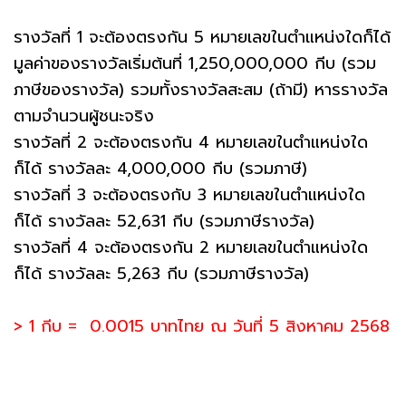
รางวัลที่ 1 จะต้องตรงกัน 5 หมายเลขในตำแหน่งใดก็ได้
มูลค่าของรางวัลเริ่มต้นที่ 1,250,000,000 กีบ (รวม
ภาษีของรางวัล) รวมทั้งรางวัลสะสม (ถ้ามี) หารรางวัล
ตามจำนวนผู้ชนะจริง
รางวัลที่ 2 จะต้องตรงกัน 4 หมายเลขในตำแหน่งใด
ก็ได้ รางวัลละ 4,000,000 กีบ (รวมภาษี)
รางวัลที่ 3 จะต้องตรงกับ 3 หมายเลขในตำแหน่งใด
ก็ได้ รางวัลละ 52,631 กีบ (รวมภาษีรางวัล)
รางวัลที่ 4 จะต้องตรงกัน 2 หมายเลขในตำแหน่งใด
ก็ได้ รางวัลละ 5,263 กีบ (รวมภาษีรางวัล)
> 1 กีบ = 0.0015 บาทไทย ณ วันที่ 5 สิงหาคม 2568