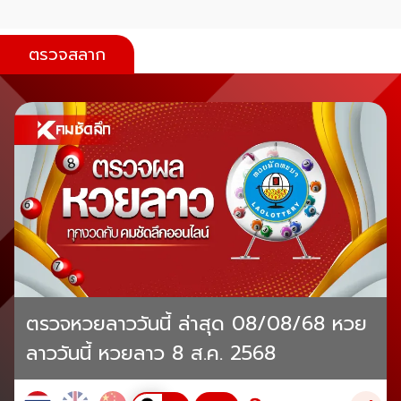
ตรวจสลาก
ตรวจหวยลาววันนี้ ล่าสุด 08/08/68 หวย
ลาววันนี้ หวยลาว 8 ส.ค. 2568