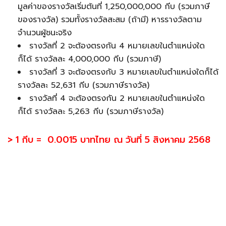
มูลค่าของรางวัลเริ่มต้นที่ 1,250,000,000 กีบ (รวมภาษี
ของรางวัล) รวมทั้งรางวัลสะสม (ถ้ามี) หารรางวัลตาม
จำนวนผู้ชนะจริง
รางวัลที่ 2 จะต้องตรงกัน 4 หมายเลขในตำแหน่งใด
ก็ได้ รางวัลละ 4,000,000 กีบ (รวมภาษี)
รางวัลที่ 3 จะต้องตรงกับ 3 หมายเลขในตำแหน่งใดก็ได้
รางวัลละ 52,631 กีบ (รวมภาษีรางวัล)
รางวัลที่ 4 จะต้องตรงกัน 2 หมายเลขในตำแหน่งใด
ก็ได้ รางวัลละ 5,263 กีบ (รวมภาษีรางวัล)
> 1 กีบ = 0.0015 บาทไทย ณ วันที่ 5 สิงหาคม 2568