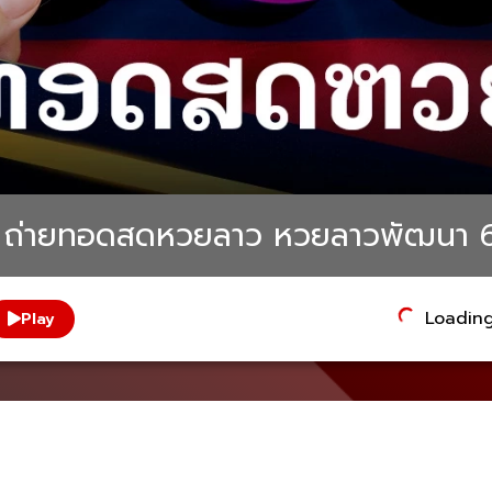
8 ถ่ายทอดสดหวยลาว หวยลาวพัฒนา 6
Loading.
Play