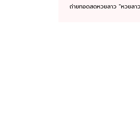
ถ่ายทอดสดหวยลาว "หวยลาว