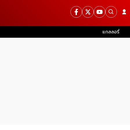
แกลลอรี่