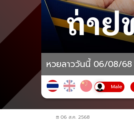
หวยลาววันนี้ 06/08/6
06 ส.ค. 2568