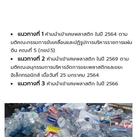
แนวทางที่ 1
ห้ามนำเข้าเศษพลาสติก ในปี 2564 ตาม
มติคณะกรรมการขับเคลื่อนและปฏิรูปการบริหารราชการแผ่น
ดิน คณะที่ 5 (กขป.5)
แนวทางที่ 2
ห้ามนำเข้าเศษพลาสติก ในปี 2569 ตาม
มติคณะอนุกรรมการบริหารจัดการขยะพลาสติกและขยะ
อิเล็กทรอนิกส์ เมื่อวันที่ 25 มกราคม 2564
แนวทางที่ 3
ห้ามนำเข้าเศษพลาสติก ในปี 2566