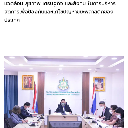
แวดล้อม สุขภาพ เศรษฐกิจ และสังคม ในการบริหาร
จัดการเพื่อป้องกันและแก้ไขปัญหาขยะพลาสติกของ
ประเทศ