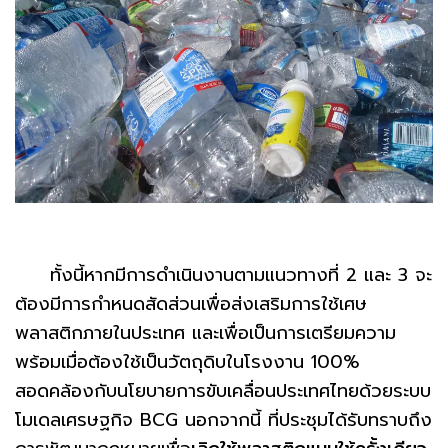
ทั้งนี้หากมีการดำเนินงานตามแนวทางที่ 2 และ 3 จะ
ต้องมีการกำหนดสัดส่วนเพื่อส่งเสริมการใช้เศษ
พลาสติกภายในประเทศ และเพื่อเป็นการเตรียมความ
พร้อมเมื่อต้องใช้เป็นวัตถุดิบในโรงงาน 100%
สอดคล้องกับนโยบายการขับเคลื่อนประเทศไทยด้วยระบบ
โมเดลเศรษฐกิจ BCG นอกจากนี้ ที่ประชุมได้รับทราบถึง