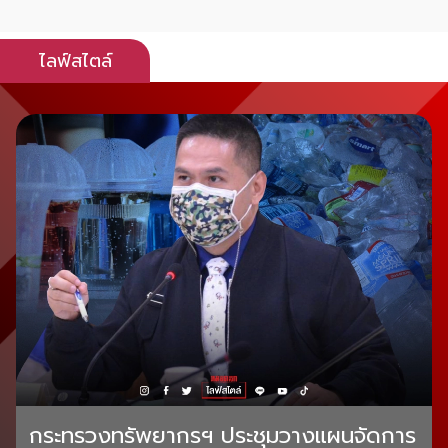
ไลฟ์สไตล์
กระทรวงทรัพยากรฯ ประชุมวางแผนจัดการ