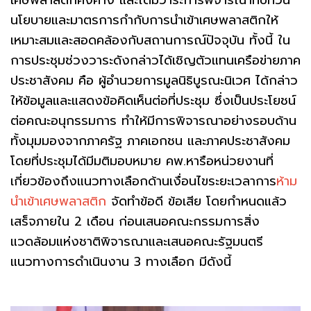
เศษพลาสติกคงค้าง และได้มีวาระการพิจารณาทบทวน
นโยบายและมาตรการกำกับการนำเข้าเศษพลาสติกให้
เหมาะสมและสอดคล้องกับสถานการณ์ปัจจุบัน ทั้งนี้ ใน
การประชุมช่วงวาระดังกล่าวได้เชิญตัวแทนเครือข่ายภาค
ประชาสังคม คือ ผู้อำนวยการมูลนิธิบูรณะนิเวศ ได้กล่าว
ให้ข้อมูลและแสดงข้อคิดเห็นต่อที่ประชุม ซึ่งเป็นประโยชน์
ต่อคณะอนุกรรมการ ทำให้มีการพิจารณาอย่างรอบด้าน
ทั้งมุมมองจากภาครัฐ ภาคเอกชน และภาคประชาสังคม
โดยที่ประชุมได้มีมติมอบหมาย คพ.หารือหน่วยงานที่
เกี่ยวข้องถึงแนวทางเลือกด้านเงื่อนไขระยะเวลาการ
ห้าม
นำเข้าเศษพลาสติก
จัดทำข้อดี ข้อเสีย โดยกำหนดแล้ว
เสร็จภายใน 2 เดือน ก่อนเสนอคณะกรรมการสิ่ง
แวดล้อมแห่งชาติพิจารณาและเสนอคณะรัฐมนตรี
แนวทางการดำเนินงาน 3 ทางเลือก มีดังนี้