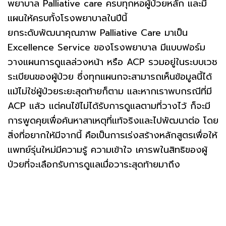
พยาบาล Palliative care ครบทุกหอผู้ป่วยหลัก และมี
แผนให้ครบทั้งโรงพยาบาลในปีนี้
ยกระดับพัฒนาคุณภาพ Palliative Care มาเป็น
Excellence Service ของโรงพยาบาล มีแบบฟอร์ม
วางแผนการดูแลล่วงหน้า หรือ ACP รวมอยู่ในระบบเวช
ระเบียนของผู้ป่วย ซึ่งทุกแผนกจะสามารถเห็นข้อมูลนี้ได้
แม้ไม่ใช่ผู้ป่วยระยะสุดท้ายก็ตาม และหากเราพบกรณีที่มี
ACP แล้ว แต่คนไข้ไม่ได้รับการดูแลตามที่วางไว้ ก็จะมี
การพูดคุยเพื่อค้นหาสาเหตุที่แท้จริงและไปพัฒนาต่อ โดย
สิ่งที่อยากให้มีจากนี้ คือเป็นการเร่งสร้างหลักสูตรเพื่อให้
แพทย์รุ่นใหม่มีความรู้ ความเข้าใจ เคารพในสิทธิของผู้
ป่วยที่จะเลือกรับการดูแลเมื่อวาระสุดท้ายมาถึง