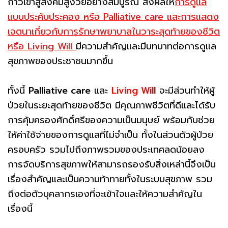
ก้าวเข้าสู่สังคมสูงวัยอย่างสมบูรณ์ ส่งผลให้
การดูแล
แบบประคับประคอง หรือ Palliative care และการแสดง
เจตนาเกี่ยวกับการรักษาพยาบาลในวาระสุดท้ายของชีวิต
หรือ Living Will
มีความสำคัญและมีบทบาทต่อการดูแล
สุขภาพของประชาชนมากขึ้น
ทั้งนี้
Palliative care
และ
Living Will
จะมีส่วนทำให้ผู้
ป่วยในระยะสุดท้ายของชีวิต มีคุณภาพชีวิตที่ดีและได้รับ
การคุ้มครองศักดิ์ศรีของความเป็นมนุษย์ พร้อมกับช่วย
ให้ค่าใช้จ่ายของการดูแลที่ไม่จำเป็น ทั้งในส่วนตัวผู้ป่วย
ครอบครัว รวมไปถึงภาพรวมของประเทศลดน้อยลง
การจัดบริการสุขภาพให้สามารถรองรับสิ่งเหล่านี้จึงเป็น
เรื่องสำคัญและเป็นความท้าทายทั้งในระบบสุขภาพ รวม
ถึงต่อตัวบุคลากรเองที่จะเข้าใจและให้ความสำคัญใน
เรื่องนี้