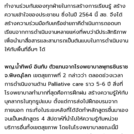
ทำงานร่วมกันของทุกฝ่ายในการสร้างการเรียนรู้ สร้าง
ความเข้าใจของประชาชน ซึ่งในปี 2564 นี้ สช. จึงได้
สร้างความร่วมมือกับเครือข่ายภาคีดำเนินการถอดบท
เรียนจากการดำเนินงานหลายแห่งที่พบว่ามีประสิทธิภาพ
เพื่อนำมาสื่อสารและสามารถเป็นต้นแบบในการดำเนินงาน
ให้กับพื้นที่อื่นๆ ได้
พญ.น้ำทิพย์ อินทับ ตัวแทนจากโรงพยาบาลพุทธชินราช
จ.พิษณุโลก
เขตสุขภาพที่ 2 กล่าวว่า ตลอดช่วงเวลา
การดำเนินงานด้าน Palliative care ราว 5-6 ปี สิ่งที่
โรงพยาบาลทำมากที่สุดคือการฝึกฝน สร้างความรู้ให้กับ
บุคลากรในทุกรูปแบบ ตั้งแต่การส่งไปฝึกอบรมจาก
ภายนอก กระทั่งในระยะหลังที่ได้จัดทำหลักสูตรขึ้นมาเอง
จนเป็นหลักสูตร 4 สัปดาห์ที่นำไปให้ความรู้กับหน่วย
บริการอื่นทั้งเขตสุขภาพ โดยในโรงพยาบาลขณะนี้มี