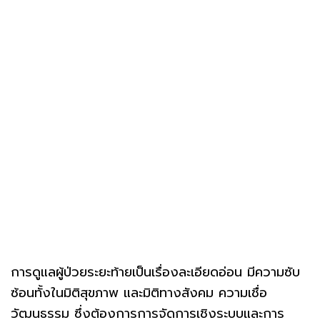
การดูแลผู้ป่วยระยะท้ายเป็นเรื่องละเอียดอ่อน มีความซับ
ซ้อนทั้งในมิติสุขภาพ และมิติทางสังคม ความเชื่อ
วัฒนธรรม ซึ่งต้องการการจัดการเชิงระบบและการ