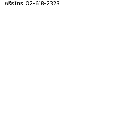
หรือโทร 02-618-2323