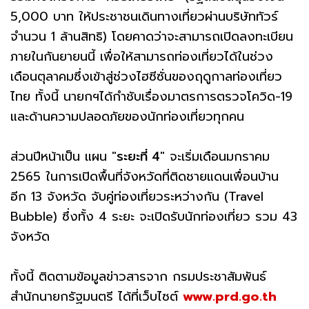
5,000 บาท ให้ประชาชนเดินทางเที่ยวผ่านบริษัททัวร์
จำนวน 1 ล้านสิทธิ) โดยคาดว่าจะสามารถเปิดลงทะเบียน
ภายในกันยายนนี้ เพื่อให้สามารถท่องเที่ยวได้ในช่วง
เดือนตุลาคมซึ่งเข้าสู่ช่วงไฮซีซั่นของฤดูกาลท่องเที่ยว
ไทย ทั้งนี้ นายกฯได้กำชับเรื่องมาตรการตรวจโควิด-19
และด้านความปลอดภัยของนักท่องเที่ยวทุกคน
ส่วนปีหน้าเป็น แผน "
ระยะที่ 4
" จะเริ่มเดือนมกราคม
2565 ในการเปิดพื้นที่จังหวัดที่ติดชายแดนเพื่อนบ้าน
อีก 13 จังหวัด จับคู่ท่องเที่ยวระหว่างกัน (Travel
Bubble) ซึ่งทั้ง 4 ระยะ จะเปิดรับนักท่องเที่ยว รวม 43
จังหวัด
ทั้งนี้ ติดตามข้อมูลข่าวสารจาก กรมประชาสัมพันธ์
สำนักนายกรัฐมนตรี ได้ที่เว็บไซต์
www.prd.go.th