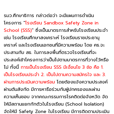
รมว.ศึกษาธิการ กล่าวต่อว่า จะมีแผนการดำเนิน
โครงการ "
โรงเรียน Sandbox Safety Zone in
School (SSS)
" ซึ่งเป็นมาตรการสำหรับโรงเรียนประจำ
เช่น โรงเรียนศึกษาสงเคราะห์ โรงเรียนราชประชานุ
เคราะห์ และโรงเรียนเอกชนที่มีความพร้อม โดย ศธ.จะ
ประสานกับ สธ. ในการลงพื้นที่ตรวจโรงเรียนที่จะ
ประสงค์เข้าโครงการว่าเป็นไปตามมาตรการที่วางไว้หรือ
ไม่ ทั้งนี้
การเป็นโรงเรียน SSS มีเงื่อนไข 3 ข้อ คือ 1.
เป็นโรงเรียนประจำ 2. เป็นไปตามความสมัครใจ และ 3.
ผ่านการประเมินความพร้อม
โดยต้องแจ้งความประสงค์
ผ่านตันสังกัด มีการหารือร่วมกับผู้ปกครองและผ่าน
ความเห็นชอบ จากคณะกรรมการโรคติดต่อจังหวัด จัด
ให้มีสถานแยกกักตัวในโรงเรียน (School Isolation)
จัดให้มี Safety Zone ในโรงเรียน มีการติดตามประเมิน