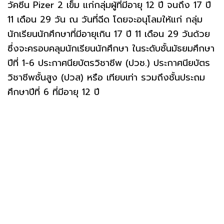
วัคซีน Pizer 2 เข็ม แก่กลุ่มผู้ที่มีอายุ 12 ปี จนถึง 17 ปี
11 เดือน 29 วัน ณ วันที่ฉีด โดยจะอนุโลมให้แก่ กลุ่ม
นักเรียนนักศึกษาที่มีอายุเกิน 17 ปี 11 เดือน 29 วันด้วย
ซึ่งจะครอบคลุมนักเรียนนักศึกษา ในระดับชั้นมัธยมศึกษา
ปีที่ 1-6 ประกาศนียบัตรวิชาชีพ (ปวช.) ประกาศนียบัตร
วิชาชีพชั้นสูง (ปวส) หรือ เทียบเท่า รวมถึงชั้นประถม
ศึกษาปีที่ 6 ที่มีอายุ 12 ปี