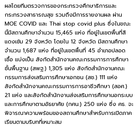
ผลโดยทีมตรวจการของกระทรวงศึกษาธิการและ
กระทรวงสาธารณสุข รวมถึงมีการรายงานผล ผ่าน
MOE COVID และ Thai stop covid plus ซึ่งในขณะ
นี้มีสถานศึกษาจำนวน 15,465 แห่ง ที่อยู่ในเขตพื้นที่สี
แดงเข้ม 29 จังหวัด โดยใน 12 จังหวัด มีสถานศึกษา
จำนวน 1,687 แห่ง ที่อยู่ในเขตพื้นที่ 45 อำเภอปลอด
เชื้อ แบ่งเป็น สังกัดสำนักงานคณะกรรมการการศึกษา
ชั้นพื้นฐาน (สพฐ.) 1,305 แห่ง สังกัดสำนักงานคณะ
กรรมการส่งเสริมการศึกษาเอกชน (สช.) 111 แห่ง
สังกัดสำนักงานคณะกรรมการการอาชีวศึกษา (สอศ.)
21 แห่ง และสังกัดสำนักงานส่งเสริมการศึกษานอกระบบ
และการศึกษาตามอัธยาศัย (กศน.) 250 แห่ง ซึ่ง ศธ. จะ
พิจารณาความพร้อมของสถานศึกษาสำหรับการเปิดภาค
เรียนตามบริบทที่เหมาะสม