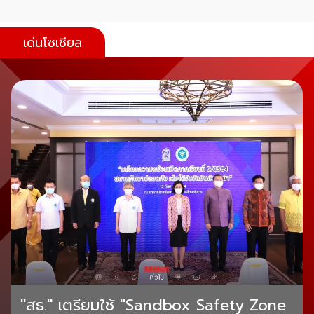
เด่นโซเชียล
"สธ." เตรียมใช้ "Sandbox Safety Zone