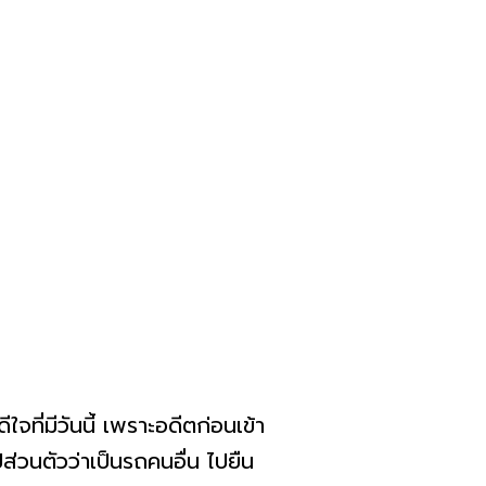
ที่มีวันนี้ เพราะอดีตก่อนเข้า
่วนตัวว่าเป็นรถคนอื่น ไปยืน