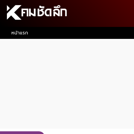
หน้าแรก