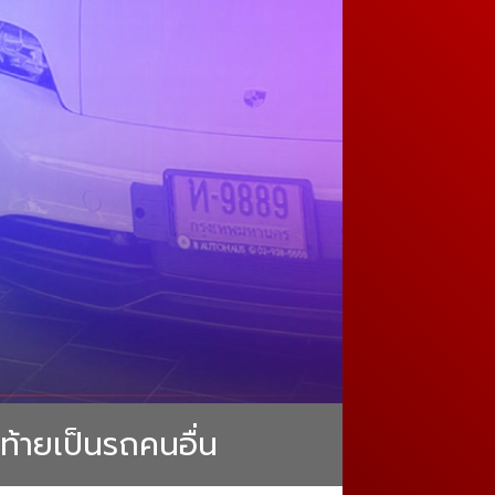
ท้ายเป็นรถคนอื่น