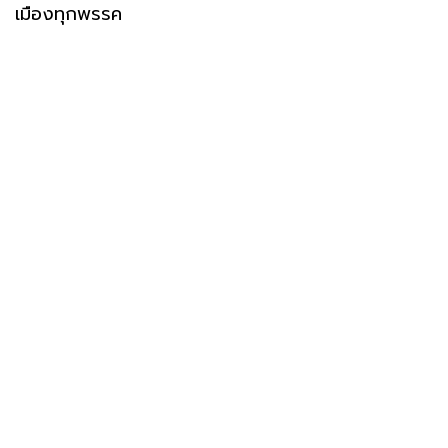
เมืองทุกพรรค