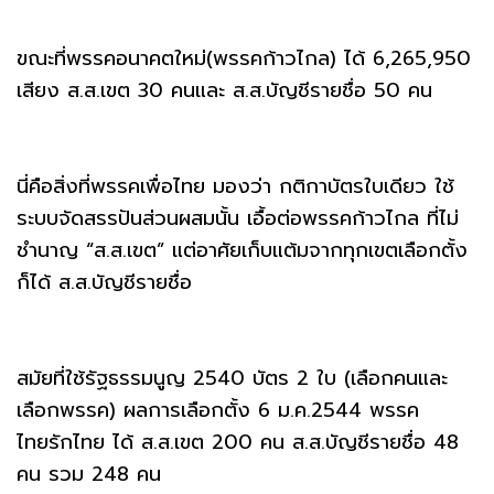
ขณะที่พรรคอนาคตใหม่(พรรคก้าวไกล) ได้ 6,265,950
เสียง ส.ส.เขต 30 คนและ ส.ส.บัญชีรายชื่อ 50 คน
นี่คือสิ่งที่พรรคเพื่อไทย มองว่า กติกาบัตรใบเดียว ใช้
ระบบจัดสรรปันส่วนผสมนั้น เอื้อต่อพรรคก้าวไกล ที่ไม่
ชำนาญ “ส.ส.เขต” แต่อาศัยเก็บแต้มจากทุกเขตเลือกตั้ง
ก็ได้ ส.ส.บัญชีรายชื่อ
สมัยที่ใช้รัฐธรรมนูญ 2540 บัตร 2 ใบ (เลือกคนและ
เลือกพรรค) ผลการเลือกตั้ง 6 ม.ค.2544 พรรค
ไทยรักไทย ได้ ส.ส.เขต 200 คน ส.ส.บัญชีรายชื่อ 48
คน รวม 248 คน