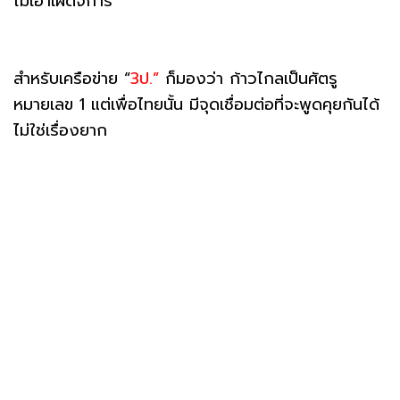
ไม่เอาเผด็จการ
สำหรับเครือข่าย “
3ป.”
ก็มองว่า ก้าวไกลเป็นศัตรู
หมายเลข 1 แต่เพื่อไทยนั้น มีจุดเชื่อมต่อที่จะพูดคุยกันได้
ไม่ใช่เรื่องยาก