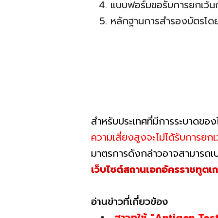
แบบฟอร์มขอรับการยกเว้นก
หลักฐานการสำรองบัตรโดยส
สำหรับประเทศที่มีการระบาดของไ
ความเสี่ยงสูงจะไม่ได้รับการยกเ
มาตรการดังกล่าวอาจสามารถเปลี
เว็บไซต์สถานเอกอัครราชทูตเ
อ่านข่าวที่เกี่ยวข้อง
ฮาวทูใช้ "Antigen Test 