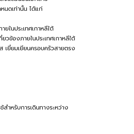
หนดเท่านั้น ได้แก่
ภายในประเทศเกาหลีใต้
ี่ยวข้องภายในประเทศเกาหลีใต้
สมรส เยี่ยมเยียนครอบครัวสายตรง
ใช้สำหรับการเดินทางระหว่าง