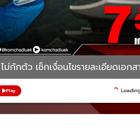
 ไม่กักตัว เช็กเงื่อนไขรายละเอียดเอกสา
Loading.
Play