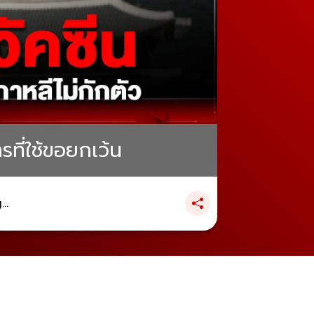
รที่ใช้ขอยกเว้น
..