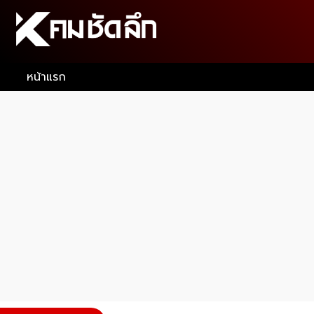
หน้าแรก