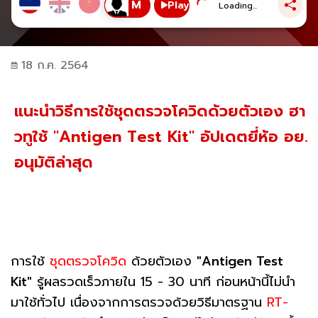
Play
Loading...
18 ก.ค. 2564
แนะนำวิธีการใช้ชุดตรวจโควิดด้วยตัวเอง ฮา
วทูใช้ "Antigen Test Kit" อัปเดตยี่ห้อ อย.
อนุมัติล่าสุด
การใช้
ชุดตรวจโควิด
ด้วยตัวเอง
"Antigen Test
Kit"
รู้ผลรวดเร็วภายใน 15 - 30 นาที ก่อนหน้านี้ไม่นำ
มาใช้ทั่วไป เนื่องจากการตรวจด้วยวิธีมาตรฐาน
RT-