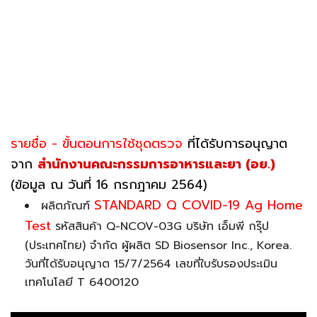
รายชื่อ - ขั้นตอนการใช้ชุดตรวจ
ที่ได้รับการอนุญาต
จาก
สำนักงานคณะกรรมการอาหารและยา (อย.)
(ข้อมูล ณ วันที่ 16 กรกฎาคม 2564)
STANDARD Q COVID-19 Ag Home
ผลิตภัณฑ์
Test
รหัสสินค้า Q-NCOV-03G บริษัท เอ็มพี กรุ๊ป
(ประเทศไทย) จำกัด ผู้ผลิต SD Biosensor Inc., Korea.
วันที่ได้รับอนุญาต 15/7/2564 เลขที่ใบรับรองประเมิน
เทคโนโลยี T 6400120