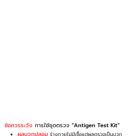
ข้อควรระวัง
การใช้ชุดตรวจ
"Antigen Test Kit"
ผลบวกปลอม
ร่างกายไม่มีเชื้อแต่ผลตรวจเป็นบวก