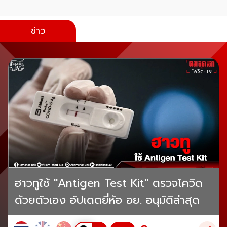
ข่าว
ฮาวทูใช้ "Antigen Test Kit" ตรวจโควิด
ด้วยตัวเอง อัปเดตยี่ห้อ อย. อนุมัติล่าสุด