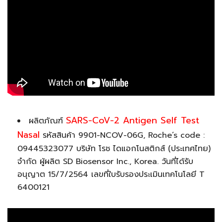
SARS-CoV-2 Antigen Self Test
ผลิตภัณฑ์
Nasal
รหัสสินค้า 9901-NCOV-06G, Roche’s code :
09445323077 บริษัท โรช ไดแอกโนสติกส์ (ประเทศไทย)
จำกัด ผู้ผลิต SD Biosensor Inc., Korea. วันที่ได้รับ
อนุญาต 15/7/2564 เลขที่ใบรับรองประเมินเทคโนโลยี T
6400121