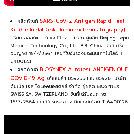
SARS-CoV-2 Antigen Rapid Test
ผลิตภัณฑ์
Kit (Colloidal Gold Immunochromatography)
บริษัท ออสท์แลนด์ แคปปิตอล จำกัด ผู้ผลิต Beijing Lepu
Medical Technology Co., Ltd. P.R. China วันที่ได้รับ
อนุญาต 15/7/2564 เลขที่ใบรับรองประเมินเทคโนโลยี T
6400123
BIOSYNEX Autotest ANTIGENIQUE
ผลิตภัณฑ์
COVID-19 Ag
รหัสสินค้า 859256 และ 859261 บริษัท
ดับเบิ้ล เอส ไดแอคนอสติคส์ จำกัด ผู้ผลิต BIOSYNEX
SWISS SA, SWITZERLAND. วันที่ได้รับอนุญาต
16/7/2564 เลขที่ใบรับรองประเมินเทคโนโลยี T 6400126