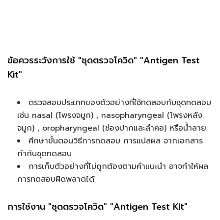
ข้อควรระวังการใช้ "ชุดตรวจโควิด" "Antigen Test
Kit"
ตรวจสอบประเภทของตัวอย่างที่ใช้ทดสอบกับชุดทดสอบ
เช่น nasal (โพรงจมูก) , nasopharyngeal (โพรงหลัง
จมูก) , oropharyngeal (ช่องปากและลำคอ) หรือน้ำลาย
ศึกษาขั้นตอนวิธีการทดสอบ การแปลผล จากเอกสาร
กำกับชุดทดสอบ
การเก็บตัวอย่างที่ไม่ถูกต้องตามคำแนะนำ อาจทำให้ผล
การทดสอบผิดพลาดได้
การใช้งาน "ชุดตรวจโควิด" "Antigen Test Kit"