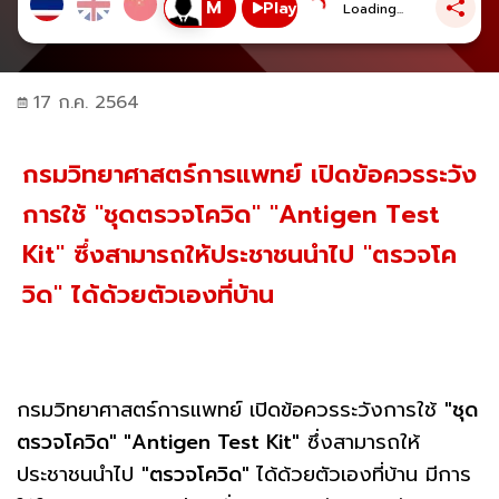
Play
Loading...
17 ก.ค. 2564
กรมวิทยาศาสตร์การแพทย์ เปิดข้อควรระวัง
การใช้ "ชุดตรวจโควิด" "Antigen Test
Kit" ซึ่งสามารถให้ประชาชนนำไป "ตรวจโค
วิด" ได้ด้วยตัวเองที่บ้าน
กรมวิทยาศาสตร์การแพทย์ เปิดข้อควรระวังการใช้
"ชุด
ตรวจโควิด" "Antigen Test Kit"
ซึ่งสามารถให้
ประชาชนนำไป
"ตรวจโควิด"
ได้ด้วยตัวเองที่บ้าน มีการ