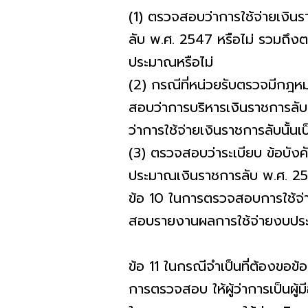
(1) ตรวจสอบว่าการใช้จ่ายเงิน
ลับ พ.ศ. 2547 หรือไม่ รวมถึงต
ประมาณหรือไม่
(2) กรณีที่หน่วยรับตรวจมีกฎหมา
สอบว่าการบริหารเงินราชการลับน
ว่าการใช้จ่ายเงินราชการลับนั้น
(3) ตรวจสอบว่าระเบียบ ข้อบังค
ประมาณเงินราชการลับ พ.ศ. 2547
ข้อ 10 ในการตรวจสอบการใช้จ่า
สอบรายงานผลการใช้จ่ายงบประม
ข้อ 11 ในกรณีจําเป็นที่ต้องขอข้
การตรวจสอบ ให้ผู้ว่าการเป็นผู้