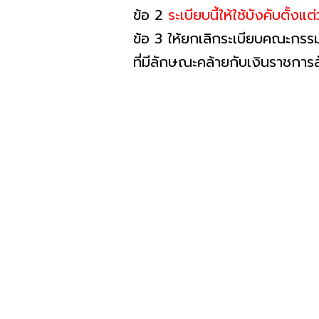
ข้อ 2
ระเบียบนี้ให้ใช้บังคับตั้
ข้อ 3 ให้ยกเลิกระเบียบคณะกรร
ที่มีลักษณะคล้ายกับเงินราชการ