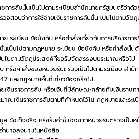
ราชการลับนั้นเป็นไปตามระเบียบสํานักนายกรัฐมนตรีว่า
รวจสอบว่าการใช้จ่ายเงินราชการลับนั้น เป็นไปตามวัตถุ
ย ระเบียบ ข้อบังคับ หรือคําสั่งเกี่ยวกับการบริหารการ
ั้นเป็นไปตามกฎหมาย ระเบียบ ข้อบังคับ หรือคําสั่งนั้
เป็นไปตามวัตถุประสงค์ที่ขอรับจัดสรรงบประมาณหรือไม่
ับ หรือคําสั่งของหน่วยรับตรวจเป็นไปตามระเบียบ สํานั
 และกฎหมายอื่นที่เกี่ยวข้องหรือไม่
ยเงินราชการลับ หรือเงินที่มีลักษณะคล้ายกับเงินราช
าณเงินราชการลับตามที่กําหนดไว้ใน กฎหมายและระเบีย
อมูล ข้อเท็จจริง หรือรับคําชี้แจงจากหน่วยรับตรวจเป็นหน
มีอํานาจลงนามในหนังสือ