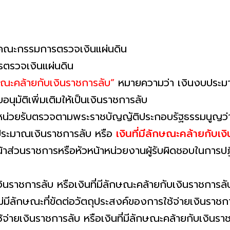
คณะกรรมการตรวจเงินแผ่นดิน
รตรวจเงินแผ่นดิน
กษณะคล้ายกับเงินราชการลับ”
หมายความว่า เงินงบประมาณ
บอนุมัติเพิ่มเติมให้เป็นเงินราชการลับ
น่วยรับตรวจตามพระราชบัญญัติประกอบรัฐธรรมนูญว่า
งบประมาณเงินราชการลับ หรือ
เงินที่มีลักษณะคล้ายกับเง
้าส่วนราชการหรือหัวหน้าหน่วยงานผู้รับผิดชอบในการป
นราชการลับ หรือเงินที่มีลักษณะคล้ายกับเงินราชการลับ
งไม่มีลักษณะที่ขัดต่อวัตถุประสงค์ของการใช้จ่ายเงินราชก
ช้จ่ายเงินราชการลับ หรือเงินที่มีลักษณะคล้ายกับเงินร