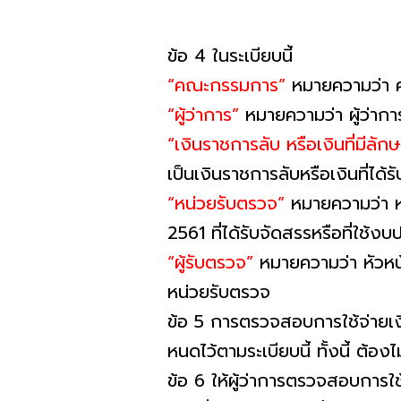
ข้อ 4 ในระเบียบนี้
“คณะกรรมการ”
หมายความว่า 
“ผู้ว่าการ”
หมายความว่า ผู้ว่ากา
“เงินราชการลับ หรือเงินที่มีลั
เป็นเงินราชการลับหรือเงินที่ได้รั
“หน่วยรับตรวจ”
หมายความว่า ห
2561 ที่ได้รับจัดสรรหรือที่ใช้
“ผู้รับตรวจ”
หมายความว่า หัวหน
หน่วยรับตรวจ
ข้อ 5 การตรวจสอบการใช้จ่ายเงิ
หนดไว้ตามระเบียบนี้ ทั้งนี้ ต้อ
ข้อ 6 ให้ผู้ว่าการตรวจสอบการใ