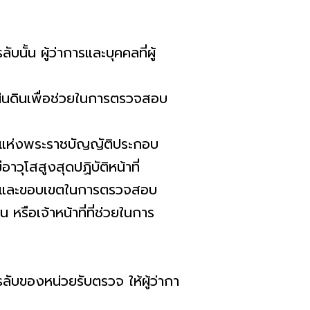
นั้น ผู้ว่าการและบุคคลที่ผู้
แผ่นดินเพื่อช่วยในการตรวจสอบ
1 แห่งพระราชบัญญัติประกอบ
วุโสสูงสุดปฏิบัติหน้าที่
ะสงค์ และขอบเขตในการตรวจสอบ
 หรือเจ้าหน้าที่ที่ช่วยในการ
ลับของหน่วยรับตรวจ ให้ผู้ว่ากา