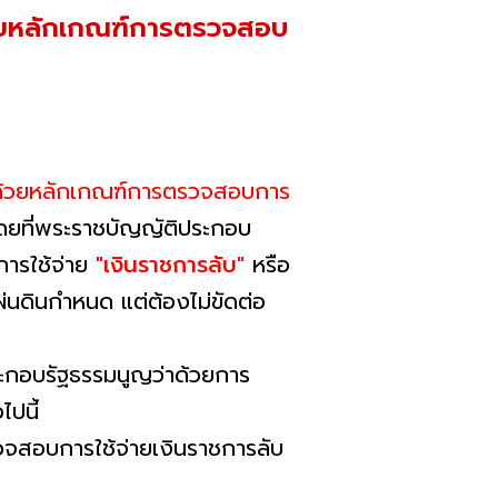
้วยหลักเกณฑ์การตรวจสอบ
าด้วยหลักเกณฑ์การตรวจสอบการ
ดยที่พระราชบัญญัติประกอบ
การใช้จ่าย
"เงินราชการลับ"
หรือ
นดินกําหนด แต่ต้องไม่ขัดต่อ
กอบรัฐธรรมนูญว่าด้วยการ
ปนี้
รวจสอบการใช้จ่ายเงินราชการลับ