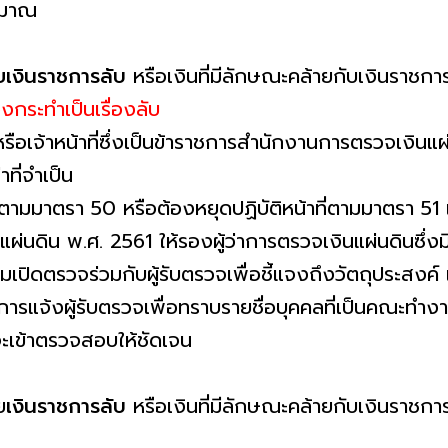
ระมาณ
ายเงินราชการลับ
หรือเงินที่มีลักษณะคล้ายกับเงินราชการลับ
งกระทําเป็นเรื่องลับ
หรือเจ้าหน้าที่ซึ่งเป็นข้าราชการสํานักงานการตรวจเงิน
ที่จําเป็น
งตามมาตรา 50 หรือต้องหยุดปฏิบัติหน้าที่ตามมาตรา 5
่นดิน พ.ศ. 2561 ให้รองผู้ว่าการตรวจเงินแผ่นดินซึ่งมีอา
ระชุมเปิดตรวจร่วมกับผู้รับตรวจเพื่อชี้แจงถึงวัตถุปร
การแจ้งผู้รับตรวจเพื่อทราบรายชื่อบุคคลที่เป็นคณะทํางาน
จะเข้าตรวจสอบให้ชัดเจน
ย
เงินราชการลับ
หรือเงินที่มีลักษณะคล้ายกับเงินราชการ