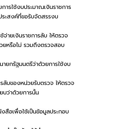
ด้วยการใช้งบประมาณเงินราชการ
ประสงค์ที่ขอรับจัดสรรงบ
ใช้จ่ายเงินราชการลับ ให้ตรวจ
นด้วยหรือไม่ รวมถึงตรวจสอบ
กนายกรัฐมนตรีว่าด้วยการใช้งบ
การลับของหน่วยรับตรวจ ให้ตรวจ
บว่าด้วยการนั้น
ังสือเพื่อใช้เป็นข้อมูลประกอบ