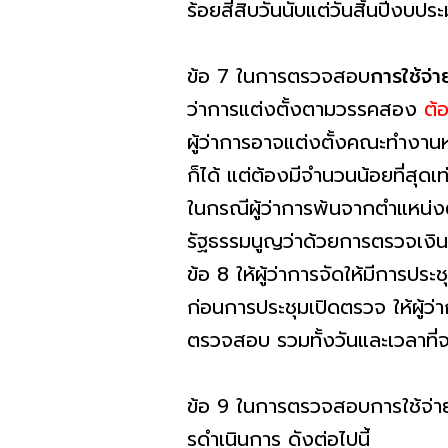
ร้อยสี่สิบวันนับแต่วันสิ้นปีงบป
ข้อ 7 ในการตรวจสอบ
การใช้จ่
ว่าการแต่งตั้งตามวรรคสอง
ต้อ
ผู้ว่าการอาจแต่งตั้งคณะทํางาน
ก็ได้ แต่ต้องมีจํานวนน้อยที่สุดเท่า
ในกรณีผู้ว่าการพ้นจากตําแหน่
รัฐธรรมนูญว่าด้วยการตรวจเงินแผ
ข้อ 8 ให้ผู้ว่าการจัดให้มีการป
ก่อนการประชุมเปิดตรวจ ให้ผู้ว่า
ตรวจสอบ รวมทั้งวันและเวลาที่
ข้อ 9 ในการตรวจสอบการใช้จ่า
รดําเนินการ ดังต่อไปนี้