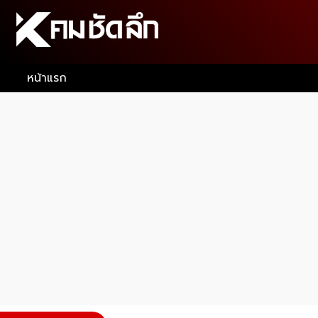
หน้าแรก