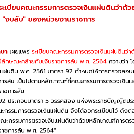
 ระเบียบคณะกรรมการตรวจเงินแผ่นดินว่าด
บ" "งบลับ" ของหน่วยงานราชการ
กษา
เผยแพร่
ระเบียบคณะกรรมการตรวจเงินแผ่นดินว่
ที่มีลักษณะคล้ายกับเงินราชการลับ พ.ศ. 2564
ความว่า โ
นแผ่นดิน พ.ศ. 2561 มาตรา 92 กําหนดให้การตรวจสอบ
ชการลับ เป็นไปตามหลักเกณฑ์ที่คณะกรรมการตรวจเงินแผ่
ราชการลับ
92 ประกอบมาตรา 5 วรรคสอง แห่งพระราชบัญญัติประ
กรรมการตรวจเงินแผ่นดิน จึงได้ออกระเบียบไว้ ดังต่อไ
เบียบคณะกรรมการตรวจเงินแผ่นดินว่าด้วยหลักเกณฑ์การต
ินราชการลับ พ.ศ. 2564”