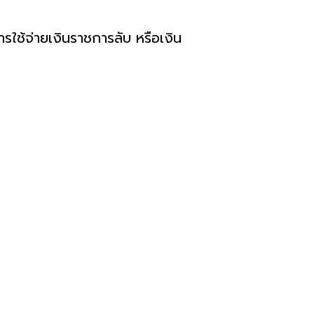
ใช้จ่ายเงินราชการลับ หรือเงิน