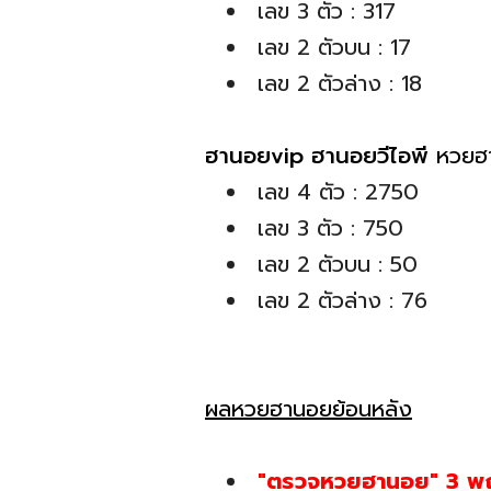
เลข 3 ตัว : 317
เลข 2 ตัวบน : 17
เลข 2 ตัวล่าง : 18
ฮานอยvip ฮานอยวีไอพี
หวยฮา
เลข 4 ตัว : 2750
เลข 3 ตัว : 750
เลข 2 ตัวบน : 50
เลข 2 ตัวล่าง : 76
ผลหวยฮานอยย้อนหลัง
"ตรวจหวยฮานอย" 3 พฤ