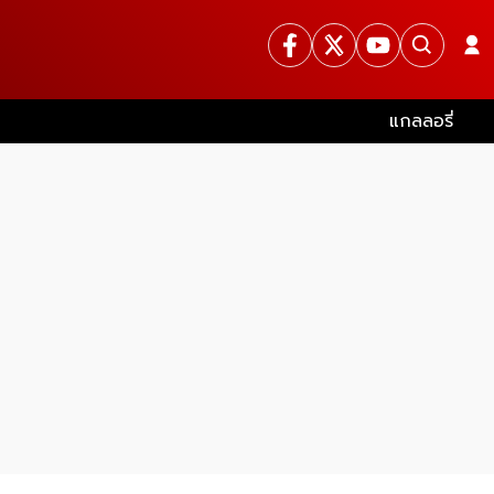
แกลลอรี่