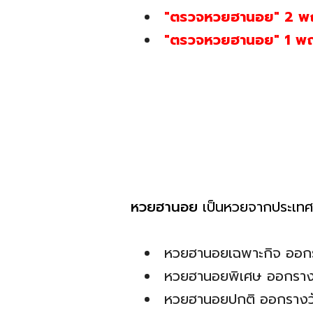
"ตรวจหวยฮานอย" 2 พฤ
"ตรวจหวยฮานอย" 1 พฤ
หวยฮานอย
เป็นหวยจากประเทศเ
หวยฮานอยเฉพาะกิจ ออกรา
หวยฮานอยพิเศษ ออกรางว
หวยฮานอยปกติ ออกรางวั