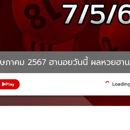
ภาคม 2567 ฮานอยวันนี้ ผลหวยฮาน
Loading.
Play