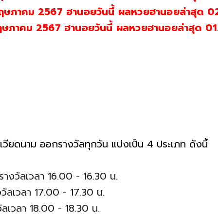
ษภาคม 2567 ฮานอยวันนี้ ผลหวยฮานอยล่าสุด 02
ษภาคม 2567 ฮานอยวันนี้ ผลหวยฮานอยล่าสุด 01
วียดนาม ออกรางวัลทุกวัน แบ่งเป็น 4 ประเภท ดังนี้
งวัลเวลา 16.00 - 16.30 น.
ัลเวลา 17.00 - 17.30 น.
ลเวลา 18.00 - 18.30 น.