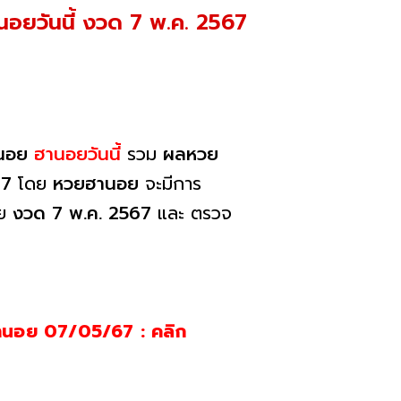
ยวันนี้ งวด 7 พ.ค. 2567
านอย
ฮานอยวันนี้
รวม
ผลหวย
67
โดย
หวยฮานอย
จะมีการ
ย
งวด 7 พ.ค. 2567
และ ตรวจ
านอย 07/05/67 : คลิก