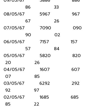
09/05/67 5886 886
86 33
08/05/67 5967 967
67 26
07/05/67 7090 090
90 02
06/05/67 7157 157
57 84
05/05/67 5820 820
20 26
04/05/67 1607 607
07 85
03/05/67 6292 292
92 97
02/05/67 1685 685
85 22