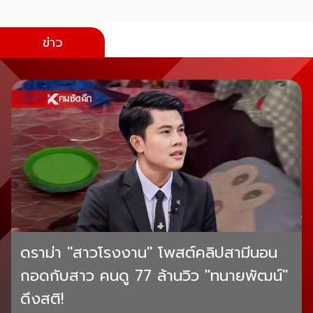
ข่าว
ดราม่า "สาวโรงงาน" โพสต์คลิปสามีนอน
กอดกับสาว คนดู 77 ล้านวิว "ทนายพัฒน์"
ดึงสติ!