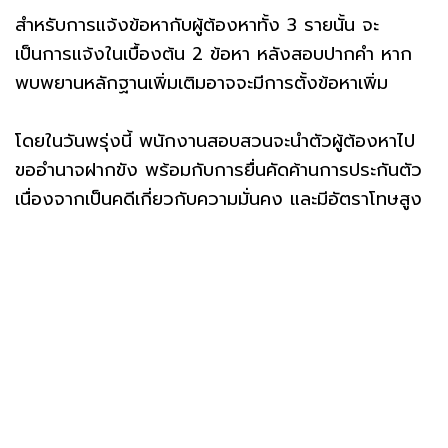
สำหรับการแจ้งข้อหากับผู้ต้องหาทั้ง 3 รายนั้น จะ
เป็นการแจ้งในเบื้องต้น 2 ข้อหา หลังสอบปากคำ หาก
พบพยานหลักฐานเพิ่มเติมอาจจะมีการตั้งข้อหาเพิ่ม
โดยในวันพรุ่งนี้ พนักงานสอบสวนจะนำตัวผู้ต้องหาไป
ขออำนาจฝากขัง พร้อมกับการยื่นคัดค้านการประกันตัว
เนื่องจากเป็นคดีเกี่ยวกับความมั่นคง และมีอัตราโทษสูง