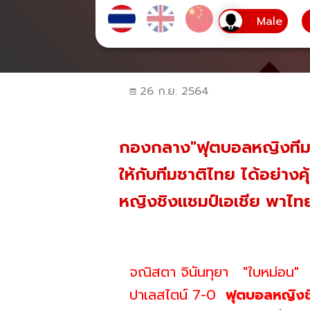
26 ก.ย. 2564
กองกลาง"ฟุตบอลหญิงทีมชาต
ให้กับทีมชาติไทย ได้อย่า
หญิงชิงแชมป์เอเชีย พาไท
จณิสตา จินันทุยา "ใบหม่อ
ปาเลสไตน์
7-0
ฟุตบอลหญิงชิ