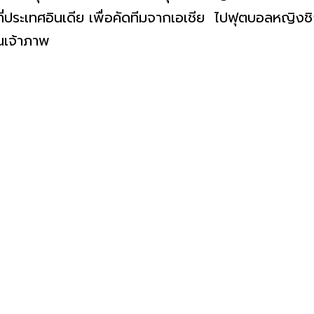
่ประเทศอินเดีย เพื่อคัดทีมจากเอเชีย ไปฟุตบอลหญิงชิ
็นเจ้าภาพ