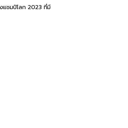
งแชมป์โลก 2023 ที่มี