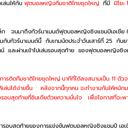
เล่นให้กับ
ฟุตบอลหญิงทีมชาติไทยชุดใหญ่
ที่มี
มิโยะ
เล็ก จนมาถึงทัวร์นาเมนต์ฟุตบอลหญิงชิงแชมป์เอเชีย ที่ปา
กับทัวร์นาเมนต์นี้ กับเกมนัดประจำวันเสาร์ที่ 25 กันย
และผ่านเข้าไปเล่นรอบสุดท้าย ของฟุตบอลหญิงชิงแชมป
การติดทีมชาติไทยชุดใหญ่ นาทีที่ได้ลงสนามเป็น 11 ตัวจริ
ล่นได้ง่ายขึ้น หลังจากนี้ทุกคน จะทำงานกันให้หนักม
ข่งรอบสุดท้ายที่อินเดียด้วยความมั่นใจ เพื่อโอกาสที
้ารอบสุดท้ายของการแข่งขันฟุตบอลหญิงชิงแชมป์ เอเช