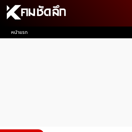
หน้าแรก