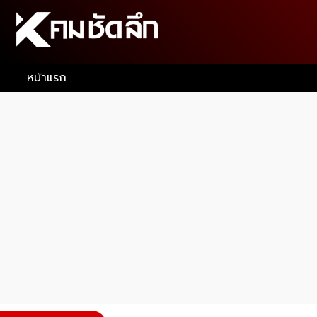
หน้าแรก