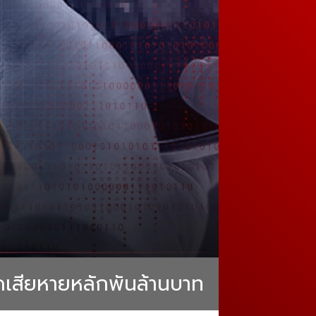
ดเสียหายหลักพันล้านบาท