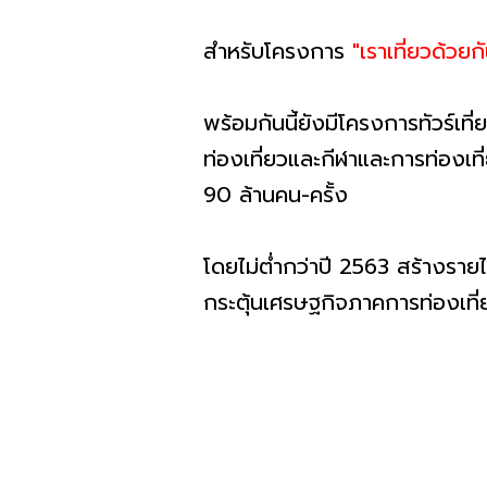
สำหรับโครงการ
"เราเที่ยวด้วยก
พร้อมกันนี้ยังมีโครงการทัวร์เ
ท่องเที่ยวและกีฬาและการท่องเท
90 ล้านคน-ครั้ง
โดยไม่ต่ำกว่าปี 2563 สร้างรา
กระตุ้นเศรษฐกิจภาคการท่องเที่ย