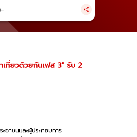
..
เที่ยวด้วยกันเฟส 3" รับ 2
ประชาชนและผู้ประกอบการ