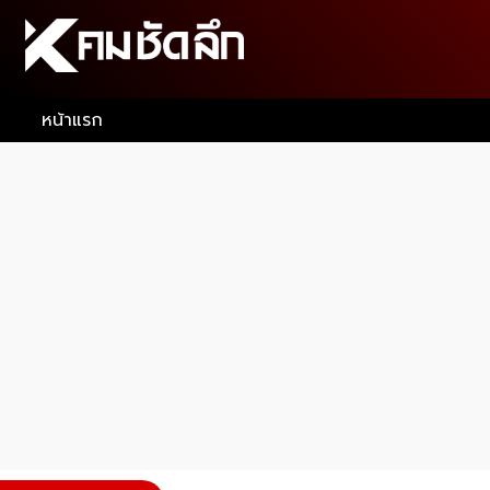
หน้าแรก