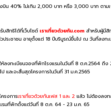
รื่องบิน 40% ไม่เกิน 2,000 บาท หรือ 3,000 บาท ตามเ
บสิทธิได้ที่เว็บไซต์
เราเที่ยวด้วยกัน.com
สำหรับผู้มีส
ประชาชน อายุตั้งแต่ 18 ปีบริบูรณ์ขึ้นไป ณ วันที่ลงทะ
ดให้ลงทะเบียนจองที่พักโรงแรมในวันที่ 8 ต.ค.2564 ถึง 2
้นไป และจะสิ้นสุดโครงการในวันที่ 31 ม.ค.2565
นโครงการ
เราเที่ยวด้วยกันเฟส 1
และ 2
แล้ว ไม่ต้องลงทะเ
แรมที่พักตั้งแต่วันที่ 8 ต.ค. 64 - 23 ม.ค. 65