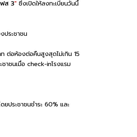
 เฟส 3
"
ซึ่งเปิดให้ลงทะเบียนวันนี้
วของประชาชน
 ต่อห้องต่อคืนสูงสุดไม่เกิน 15
ประชาชนเมื่อ check-inโรงแรม
งการโดยประชาชนชำระ 60% และ