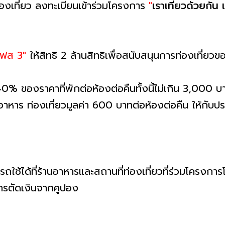
องเที่ยว ลงทะเบียนเข้าร่วมโครงการ
"
เราเที่ยวด้วยกัน
 เฟส 3"
ให้สิทธิ 2 ล้านสิทธิเพื่อสนับสนุนการท่องเที่ย
% ของราคาที่พักต่อห้องต่อคืนทั้งนี้ไม่เกิน 3,000 บาท
อาหาร ท่องเที่ยวมูลค่า 600 บาทต่อห้องต่อคืน ให้กับ
ถใช้ได้ที่ร้านอาหารและสถานที่ท่องเที่ยวที่ร่วมโคร
ารตัดเงินจากคูปอง