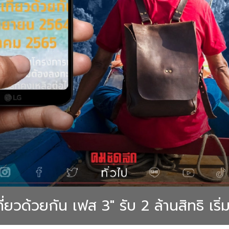
ยวด้วยกัน เฟส 3" รับ 2 ล้านสิทธิ เริ่มเ