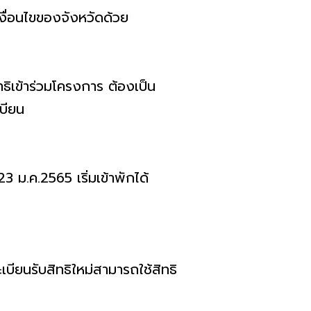
งื่อนไขของจังหวัดด้วย
ิทธิเข้าร่วมโครงการ ต้องเป็น
เบียน
3 ม.ค.2565 เริ่มเข้าพักได้
บียนรับสิทธิใหม่สามารถใช้สิทธิ