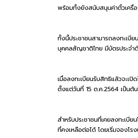
พร้อมทั้งยังสนับสนุนค่าตั๋วเค
ทั้งนี้ประชาชนสามารถลงทะเบียนรั
บุคคลสัญชาติไทย มีบัตรประจำตัว
เมื่อลงทะเบียนรับสิทธิแล้วจะเปิ
ตั้งแต่วันที่ 15 ต.ค.2564 เป็นต
สำหรับประชาชนที่เคยลงทะเบีย
ที่คงเหลือต่อได้ โดยเริ่มจองโรง