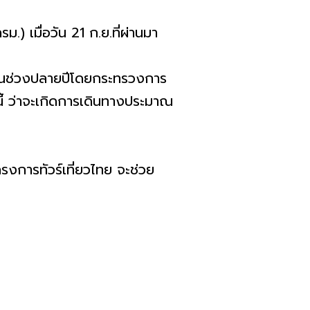
) เมื่อวัน 21 ก.ย.ที่ผ่านมา
การในช่วงปลายปีโดยกระทรวงการ
นี้ ว่าจะเกิดการเดินทางประมาณ
รงการทัวร์เที่ยวไทย จะช่วย