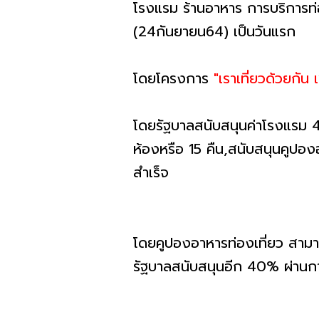
โรงแรม ร้านอาหาร การบริการท่
(24กันยายน64) เป็นวันแรก
โดยโครงการ
"เราเที่ยวด้วยกัน
โดยรัฐบาลสนับสนุนค่าโรงแรม 40
ห้องหรือ 15 คืน,สนับสนุนคูปอง
สำเร็จ
โดยคูปองอาหารท่องเที่ยว สามาร
รัฐบาลสนับสนุนอีก 40% ผ่านก