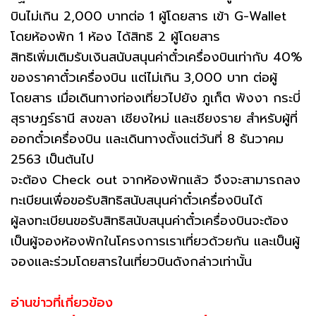
บินไม่เกิน 2,000 บาทต่อ 1 ผู้โดยสาร เข้า G-Wallet
โดยห้องพัก 1 ห้อง ได้สิทธิ 2 ผู้โดยสาร
สิทธิเพิ่มเติมรับเงินสนับสนุนค่าตั๋วเครื่องบินเท่ากับ 40%
ของราคาตั๋วเครื่องบิน แต่ไม่เกิน 3,000 บาท ต่อผู้
โดยสาร เมื่อเดินทางท่องเที่ยวไปยัง ภูเก็ต พังงา กระบี่
สุราษฎร์ธานี สงขลา เชียงใหม่ และเชียงราย สำหรับผู้ที่
ออกตั๋วเครื่องบิน และเดินทางตั้งแต่วันที่ 8 ธันวาคม
2563 เป็นต้นไป
จะต้อง Check out จากห้องพักแล้ว จึงจะสามารถลง
ทะเบียนเพื่อขอรับสิทธิสนับสนุนค่าตั๋วเครื่องบินได้
ผู้ลงทะเบียนขอรับสิทธิสนับสนุนค่าตั๋วเครื่องบินจะต้อง
เป็นผู้จองห้องพักในโครงการเราเที่ยวด้วยกัน และเป็นผู้
จองและร่วมโดยสารในเที่ยวบินดังกล่าวเท่านั้น
อ่านข่าวที่เกี่ยวข้อง