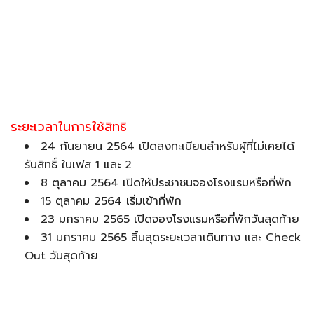
ระยะเวลาในการใช้สิทธิ
24 กันยายน 2564 เปิดลงทะเบียนสำหรับผู้ที่ไม่เคยได้
รับสิทธิ์ ในเฟส 1 และ 2
8 ตุลาคม 2564 เปิดให้ประชาชนจองโรงแรมหรือที่พัก
15 ตุลาคม 2564 เริ่มเข้าที่พัก
23 มกราคม 2565 เปิดจองโรงแรมหรือที่พักวันสุดท้าย
31 มกราคม 2565 สิ้นสุดระยะเวลาเดินทาง และ Check
Out วันสุดท้าย