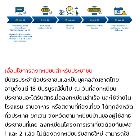
เงื่อนไขการลงทะเบียนสำหรับประชาชน
มีบัตรประจำตัวประชาชนและเป็นบุคคลสัญชาติไทย
อายุตั้งแต่ 18 ปีบริบูรณ์ขึ้นไป ณ วันที่ลงทะเบียน
ประชาชนจะได้รับสิทธิเมื่อลงทะเบียนสำเร็จ และใช้จ่ายใน
โรงแรม ร้านอาหาร หรือสถานที่ท่องเที่ยว ได้ทุกจังหวัด
ทั่วประเทศ ยกเว้น จังหวัดตามทะเบียนบ้านของผู้ใช้สิทธิ
ประชาชนที่เคย ลงทะเบียนโครงการเราเที่ยวด้วยกันเฟส
1 และ 2 แล้ว ไม่ต้องลงทะเบียนรับสิทธิใหม่ สามารถใช้