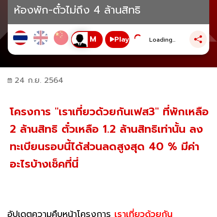
ห้องพัก-ตั๋วไม่ถึง 4 ล้านสิทธิ
Play
Loading...
24 ก.ย. 2564
โครงการ "เราเที่ยวด้วยกันเฟส3" ที่พักเหลือ
2 ล้านสิทธิ ตั๋วเหลือ 1.2 ล้านสิทธิเท่านั้น ลง
ทะเบียนรอบนี้ได้ส่วนลดสูงสุด 40 % มีค่า
อะไรบ้างเช็คที่นี่
อัปเดตความคืบหน้าโครงการ
เราเที่ยวด้วยกัน