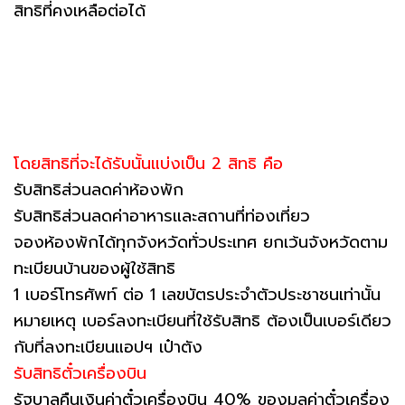
สิทธิที่คงเหลือต่อได้
โดยสิทธิที่จะได้รับนั้นแบ่งเป็น 2 สิทธิ คือ
รับสิทธิส่วนลดค่าห้องพัก
รับสิทธิส่วนลดค่าอาหารและสถานที่ท่องเที่ยว
จองห้องพักได้ทุกจังหวัดทั่วประเทศ ยกเว้นจังหวัดตาม
ทะเบียนบ้านของผู้ใช้สิทธิ
1 เบอร์โทรศัพท์ ต่อ 1 เลขบัตรประจำตัวประชาชนเท่านั้น
หมายเหตุ เบอร์ลงทะเบียนที่ใช้รับสิทธิ ต้องเป็นเบอร์เดียว
กับที่ลงทะเบียนแอปฯ เป๋าตัง
รับสิทธิตั๋วเครื่องบิน
รัฐบาลคืนเงินค่าตั๋วเครื่องบิน 40% ของมูลค่าตั๋วเครื่อง