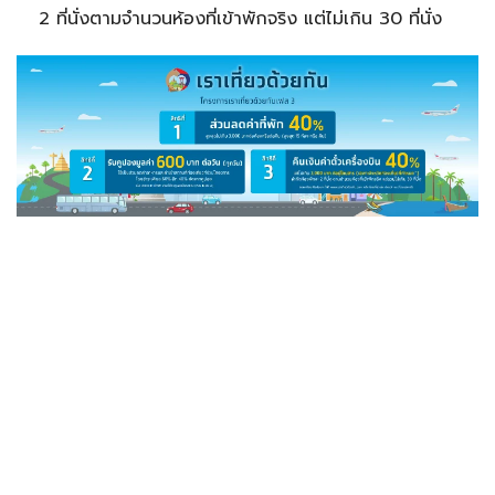
2 ที่นั่งตามจำนวนห้องที่เข้าพักจริง แต่ไม่เกิน 30 ที่นั่ง