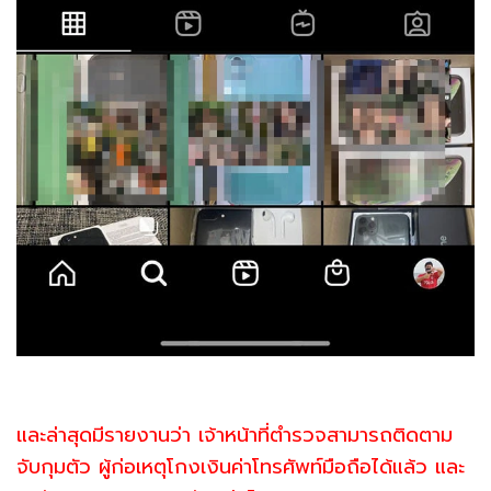
และล่าสุดมีรายงานว่า เจ้าหน้าที่ตำรวจสามารถติดตาม
จับกุมตัว ผู้ก่อเหตุโกงเงินค่าโทรศัพท์มือถือได้แล้ว และ