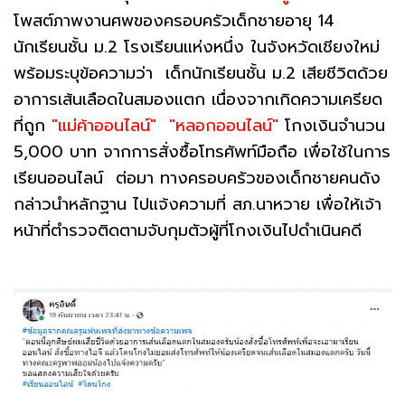
โพสต์ภาพงานศพของครอบครัวเด็กชายอายุ 14
นักเรียนชั้น ม.2 โรงเรียนแห่งหนึ่ง ในจังหวัดเชียงใหม่
พร้อมระบุข้อความว่า เด็กนักเรียนชั้น ม.2 เสียชีวิตด้วย
อาการเส้นเลือดในสมองแตก เนื่องจากเกิดความเครียด
ที่ถูก
"แม่ค้าออนไลน์"
"หลอกออนไลน์"
โกงเงินจำนวน
5,000 บาท จากการสั่งซื้อโทรศัพท์มือถือ เพื่อใช้ในการ
เรียนออนไลน์ ต่อมา ทางครอบครัวของเด็กชายคนดัง
กล่าวนำหลักฐาน ไปแจ้งความที่ สภ.นาหวาย เพื่อให้เจ้า
หน้าที่ตำรวจติดตามจับกุมตัวผู้ที่โกงเงินไปดำเนินคดี