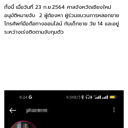
ทั้งนี้ เมื่อวันที่ 23 ก.ย.2564 ศาลจังหวัดเชียงใหม่
อนุมัติหมายจับ 2 ผู้ต้องหา ผู้ร่วมขบวนการหลอกขาย
โทรศัพท์มือถือทางออนไลน์ กับเด็กชาย วัย 14 และอยู่
ระหว่างเร่งติดตามจับกุมตัว