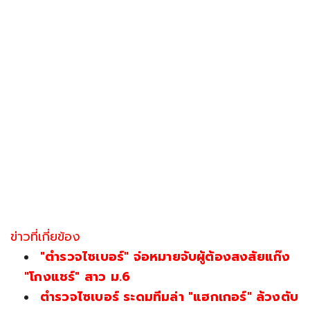
ข่าวที่เกี่ยข้อง
"ตำรวจไซเบอร์" จ่อหมายจับผู้ต้องสงสัยแก๊ง
"โกงแชร์" สาว ม.6
ตำรวจไซเบอร์ ระดมทีมล่า "แฮกเกอร์" ล้วงตับ