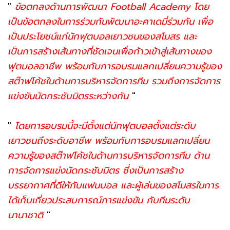
"
ข้อตกลงด้านการพัฒนา Football Academy โดย
เป็นข้อตกลงในการร่วมกันพัฒนาอะคาเดมี่ร่วมกัน เพื่อ
เป็นประโยชน์แก่นักฟุตบอลเยาวชนของสโมสร และ
เป็นการสร้างเส้นทางที่ชัดเจนเพื่อก้าวเข้าสู่เส้นทางของ
ฟุตบอลอาชีพ พร้อมกับการอบรมแลกเปลี่ยนความรู้ของ
สต๊าฟโค้ชในด้านการบริหารจัดการทีม รวมถึงการจัดการ
แข่งขันนัดกระชับมิตรระหว่างกัน
"
"
โดยการอบรมนี้จะมีตั้งแต่นักฟุตบอลตั้งแต่ระดับ
เยาวชนถึงระดับอาชีพ พร้อมกับการอบรมแลกเปลี่ยน
ความรู้ของสต๊าฟโค้ชในด้านการบริหารจัดการทีม ด้าน
การจัดการแข่งนัดกระชับมิตร ซึ่งเป็นการสร้าง
บรรยากาศที่ดีให้กับแฟนบอล และผู้เล่นของสโมสรในการ
ได้เก็บเกี่ยวประสบการณ์การแข่งขัน กับทีมระดับ
นานาชาติ
"