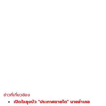
ข่าวที่เกี่ยวข้อง
เปิดใจลุงบัว "ประกาศขายไต" นายอำเภอ