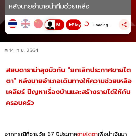
หลังนายอำเภอนำทีมช่วยเหลือ
Play
Loading...
14 ก.ย. 2564
สยบดาราม่าลุงบัวกัน "ยกเลิกประกาศขายไต
ตา" หลังนายอำเภอเดินทางให้ความช่วยเหลือ
เคลียร์ ปัญหาเรื่องบ้านและสร้างรายได้ให้กับ
ครอบครัว
จากกรณีที่ชายวัย 67 ปีประกาศ
ขายไตตา
เพื่อนำเงินมา