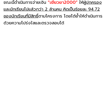
ขณะนี้ดำเนินการจ่ายเงิน
“เยียวยา2000”
ให้
ผู้ปกครอง
และนักเรียนไปแล้วกว่า 2 ล้านคน คิดเป็นร้อยละ 94.72
ของนักเรียนที่มีสิทธิ์
ตามโครงการ โดยได้ย้ำให้ดำเนินการ
ด้วยความโปร่งใสและตรวจสอบได้