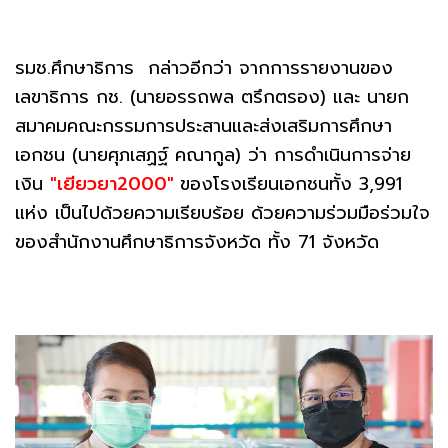
รมช.ศึกษาธิการ กล่าวอีกว่า จากการรายงานของ
เลขาธิการ กช. (นายอรรถพล ตรึกตรอง) และ นายก
สมาคมคณะกรรมการประสานและส่งเสริมการศึกษา
เอกชน (นายศุภเสฏฐ์ คณากูล) ว่า การดำเนินการจ่าย
เงิน
"เยียวยา2000"
ของโรงเรียนเอกชนทั้ง 3,991
แห่ง เป็นไปด้วยความเรียบร้อย ด้วยความร่วมมือร่วมใจ
ของสำนักงานศึกษาธิการจังหวัด ทั้ง 71 จังหวัด