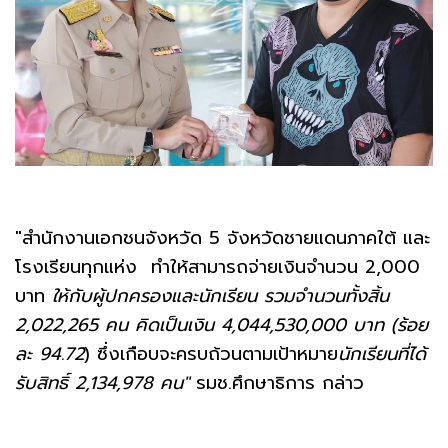
"สำนักงานเอกชนจังหวัด 5 จังหวัดชายแดนภาคใต้ และ
โรงเรียนทุกแห่ง ทำให้สามารถจ่ายเงินจำนวน 2,000
บาท
ให้กับผู้ปกครองและนักเรียน รวมจำนวนทั้งสิ้น
2,022,265 คน คิดเป็นเงิน 4,044,530,000 บาท (ร้อย
ละ 94.72
) ซึ่งเกือบจะครบถ้วนตามเป้าหมาย
นักเรียนที่ได้
รับสิทธิ์ 2,134,978 คน"
รมช.ศึกษาธิการ กล่าว