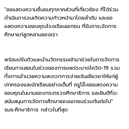
"ขอแสดงความชื่นชมทุกภาคส่วนที่เกี่ยวข้อง ที่ได้ร่วม
ดำเนินการจนเกิดความก้าวหน้ามาโดยลำดับ และขอ
แสดงความขอบคุณโรงเรียนเอกชน ที่รับภาระจัดการ
ศึกษาแก่ลูกหลานของเรา
พร้อมปรับตัวและนำนวัตกรรมเข้ามาช่วยในการจัดการ
เรียนการสอนในช่วงของการแพร่ระบาดโควิด-19 รวม
ทั้งการอำนวยความสะดวกการจ่ายเงินเยียวยาให้แก่ผู้
ปกครองและนักเรียนอย่างเต็มที่ ครูโอ๊ะขอแสดงความ
ขอบคุณในนามของกระทรวงศึกษาธิการ และยินดีที่จะ
สนับสนุนการจัดการศึกษาของเอกชนร่วมกันต่อไป"
รมช.ศึกษาธิการ กล่าวในที่สุด