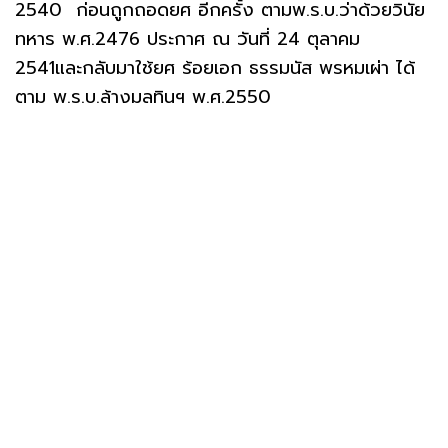
2540 ก่อนถูกถอดยศ อีกครั้ง ตามพ.ร.บ.ว่าด้วยวินัย
ทหาร พ.ศ.2476 ประกาศ ณ วันที่ 24 ตุลาคม
2541และกลับมาใช้ยศ ร้อยเอก ธรรมนัส พรหมเผ่า ได้
ตาม พ.ร.บ.ล้างมลทินฯ พ.ศ.2550