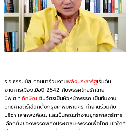
ร.อ.ธรรมนัส ก่อนมาร่วมงาน
พลังประชารัฐ
เริ่มต้น
งานการเมืองเมื่อปี 2542 กับพรรคไทยรักไทย
มีพ.ต.ท.
ทักษิณ
ชินวัตรเป็นหัวหน้าพรรค เป็นทีมงาน
ยุทธศาสตร์เลือกตั้งกรุงเทพมหานคร ทำงานร่วมกับ
ปรีชา เลาหพงศ์ชนะ และเป็นคณะทำงานยุทธศาสตร์การ
เลือกตั้งของพรรคพลังประชาชน-พรรคเพื่อไทย เข้าใกล้