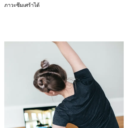
ภาวะซึมเศร้าได้