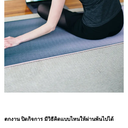
ตกงาน ปิดกิจการ มีวิธีคิดแบบไหนให้ผ่านพ้นไปได้