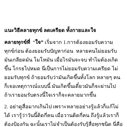
แนะวิธีคลายทุกข์ ลดเครียด ทั้งกายและใจ
คลายทุกข์ที่
“
ใจ”
เริ่มจาก 1.การต้องยอมรับความ
ทุกข์ก่อน ต้องยอมรับปัญหาก่อน หลายคนไม่ยอมรับ
มันเกลียดมัน โมโหมัน เมื่อไรมันจะจบ ทำไมต้องเกิด
ขึ้น โกรธไปหมด นี่เป็นการไม่ยอมรับความเครียด ไม่
ยอมรับทุกข์ ถ้ายอมรับว่ามันเกิดขึ้นทั้งโลก หลายๆ คน
ก็เจอเหตุการณ์แบบนี้ มันเกิดขึ้นเดี๋ยวมันก็จะผ่านไป
ถ้าเรายอมรับตรงนี้ใจเราก็จะคลายมากขึ้น
2. อย่าดูสื่อมากเกินไป เพราะหลายอย่างรู้แล้วก็แก้ไม่
ได้ เรารู้ว่าวันนี้ติดกี่คน เมื่อวานติดกี่คน ถึงรู้แล้วเราก็
ต้องป้องกัน ฉะนั้นเราไม่จำเป็นต้องรับรู้สื่อทุกชนิด นี่คือ