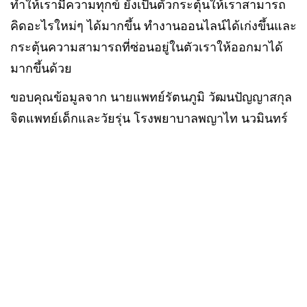
ทำให้เรามีความทุกข์ ยังเป็นตัวกระตุ้นให้เราสามารถ
คิดอะไรใหม่ๆ ได้มากขึ้น ทำงานออนไลน์ได้เก่งขึ้นและ
กระตุ้นความสามารถที่ซ่อนอยู่ในตัวเราให้ออกมาได้
มากขึ้นด้วย
ขอบคุณข้อมูลจาก นายแพทย์รัตนภูมิ วัฒนปัญญาสกุล
จิตแพทย์เด็กและวัยรุ่น โรงพยาบาลพญาไท นวมินทร์