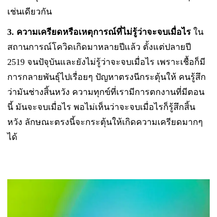
เช่นเดียวกัน
3. ความเครียดหรือเหตุการณ์ที่ไม่รู้ว่าจะจบเมื่อไร
ใน
สถานการณ์โควิดเกิดมาหลายปีแล้ว ตั้งแต่ปลายปี
2519 จนปัจุบันและยังไม่รู้ว่าจะจบเมื่อไร เพราะเชื้อก็มี
การกลายพันธุ์ไปเรื่อยๆ ปัญหาตรงนีกระตุ้นให้ คนรู้สึก
ว่ามันช่างสิ้นหวัง ความทุกข์ที่เรามีการตกงานที่มีตอน
นี้ มันจะจบเมื่อไร พอไม่เห็นว่าจะจบเมื่อไรก็รู้สึกสิ้น
หวัง ลักษณะตรงนี้จะกระตุ้นให้เกิดความเครียดมากๆ
ได้