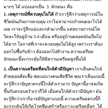
มากๆ ได้ แบ่งออกเป็น 3 ลักษณะ คือ
1. เหตุการณ์ที่ควบคุมไม่ได้
ถ้าเรารู้สึกว่าเหตุการณ์ใน
ชีวิตมันเกินการควบคุม เราไม่สามารถกำหนดอะไรได้
เลย เราจะรู้สึกแย่และกลัวมากขึ้น แต่สถานการณ์โค
วิดจะให้อยู่บ้าน 3-4 เดือน หรืออยู่บ้านตลอดมันเป็นไป
ได้ยาก โอกาสที่เราจะควลบคุมไม่ได้สูง เพราะเราต้อง
ออกไปซื้อกับข้าว ต้องออกไปทำงาน ความเครียด
ลักษณะนี้จะกระตุ้นให้มีความเครียดสูงขึ้นได้
2. เป็นความเครียดที่คนใกล้ตัวมีปัญหา
เราเห็นคนใกล้
ตัวทยอยติดเชื้อ พ่อแม่บางคนเสียชีวิต พอเราเห็นแบบนี้
จะรู้สึกว่าปัญหาตรงนี้ใกล้ตัวเรามาก ปัญหานี้อาจจเกิด
ขึ้นกับครอบครัวเราก็ได้ เมื่อคนใกล้ตัวเรามีปัญหา มัน
จะรู้สึกว่าเราก็อาจมีปัญหาแบบนี้ ความเครียดตรงนี้ก็
จะกระตุ้นให้เกิดโรคซึมเศร้าหรือภาวะเครียดอื่นๆ ได้