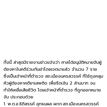
ทั้งนี้ ล่าสุดมีรายงานข่าวแจ้งว่า ศาลได้อนุมัติหมายจับผู้
ต้องหาในคดีร่วมกันฆ่าโดยเจตนาแล้ว จำนวน 7 ราย
ซึ่งเป็นเจ้าหน้าที่ตำรวจ สภ.เมืองนครสวรรค์ ที่ใช้ถุงคลุม
หัวผู้ต้องหาคดียาเสพติด เพื่อรีดเงิน 2 ล้านบาท จน
ทำให้เหยื่อเสียชีวิต โดยเจ้าหน้าที่ตำรวจ ที่ถูกออกหมาย
จับ ประกอบด้วย
1. พ.ต.อ.ธิติสรรค์ อุทธนผล ผกก.สภ.เมืองนครสวรรค์