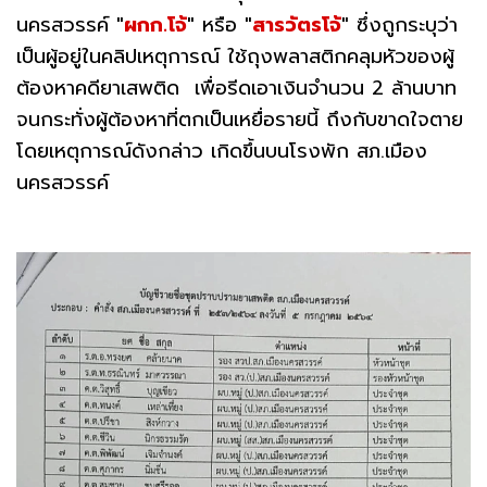
นครสวรรค์
"
ผกก.โจ้
"
หรือ
"
สารวัตรโจ้
"
ซึ่งถูกระบุว่า
เป็นผู้อยู่ในคลิปเหตุการณ์ ใช้ถุงพลาสติกคลุมหัวของผู้
ต้องหาคดียาเสพติด เพื่อรีดเอาเงินจำนวน 2 ล้านบาท
จนกระทั่งผู้ต้องหาที่ตกเป็นเหยื่อรายนี้ ถึงกับขาดใจตาย
โดยเหตุการณ์ดังกล่าว เกิดขึ้นบนโรงพัก สภ.เมือง
นครสวรรค์