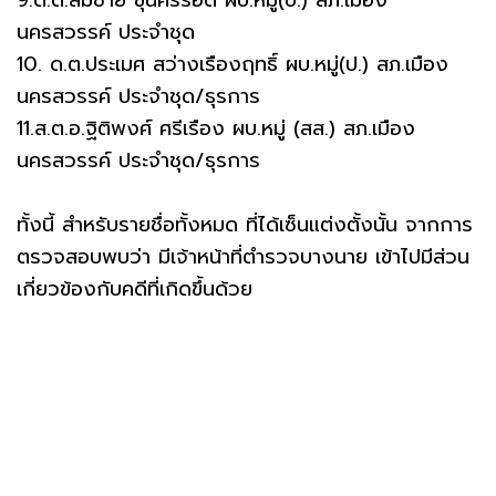
นครสวรรค์ ประจำชุด
10. ด.ต.ประเมศ สว่างเรืองฤทธิ์ ผบ.หมู่(ป.) สภ.เมือง
นครสวรรค์ ประจำชุด/ธุรการ
11.ส.ต.อ.ฐิติพงศ์ ศรีเรือง ผบ.หมู่ (สส.) สภ.เมือง
นครสวรรค์ ประจำชุด/ธุรการ
ทั้งนี้ สำหรับรายชื่อทั้งหมด ที่ได้เซ็นแต่งตั้งนั้น จากการ
ตรวจสอบพบว่า มีเจ้าหน้าที่ตำรวจบางนาย เข้าไปมีส่วน
เกี่ยวข้องกับคดีที่เกิดขึ้นด้วย