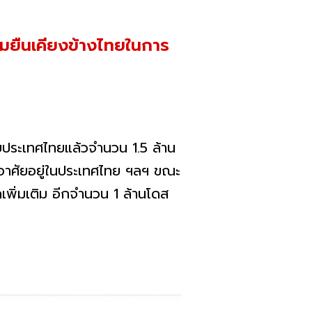
้อมยืนเคียงข้างไทยในการ
บประเทศไทยแล้วจำนวน 1.5 ล้าน
ี่อาศัยอยู่ในประเทศไทย ฯลฯ ขณะ
คเพิ่มเติม อีกจำนวน 1 ล้านโดส