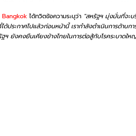
y Bangkok
ได้ทวิตข้อความระบุว่า
"สหรัฐฯ มุ่งมั่นที่จะ
ได้ประกาศไปแล้วก่อนหน้านี้ เรากำลังดำเนินการด้านการ
สหรัฐฯ ยังคงยืนเคียงข้างไทยในการต่อสู้กับโรคระบาดใหญ่น