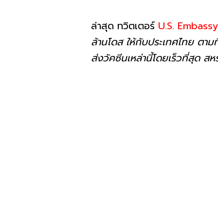
ล่าสุด ทวิตเตอร์
U.S. Embass
ล้านโดส ให้กับประเทศไทย ตามที่
ส่งวัคซีนเหล่านี้โดยเร็วที่สุด 