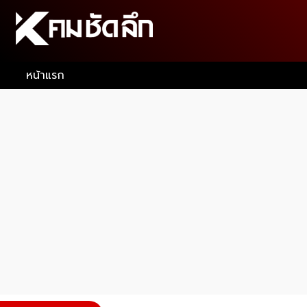
หน้าแรก