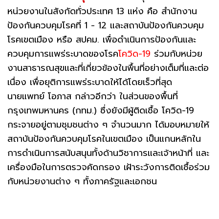
หน่วยงานในสังกัดทั่วประเทศ 13 แห่ง คือ สำนักงาน
ป้องกันควบคุมโรคที่ 1 - 12 และสถาบันป้องกันควบคุม
โรคเขตเมือง หรือ สปคม. เพื่อดำเนินการป้องกันและ
ควบคุมการแพร่ระบาดของโรค
โควิด-19
ร่วมกับหน่วย
งานสาธารณสุขและที่เกี่ยวข้องในพื้นที่อย่างเต็มที่และต่อ
เนื่อง เพื่อยุติการแพร่ระบาดให้ได้โดยเร็วที่สุด
นายแพทย์ โอภาส กล่าวอีกว่า ในส่วนของพื้นที่
กรุงเทพมหานคร (กทม.) ซึ่งยังมีผู้ติดเชื้อ โควิด-19
กระจายอยู่ตามชุมชนต่าง ๆ จำนวนมาก ได้มอบหมายให้
สถาบันป้องกันควบคุมโรคในเขตเมือง เป็นแกนหลักใน
การดำเนินการสนับสนุนทั้งด้านวิชาการและเจ้าหน้าที่ และ
เครื่องมือในการตรวจคัดกรอง เฝ้าระวังการติดเชื้อร่วม
กับหน่วยงานต่าง ๆ ทั้งภาครัฐและเอกชน