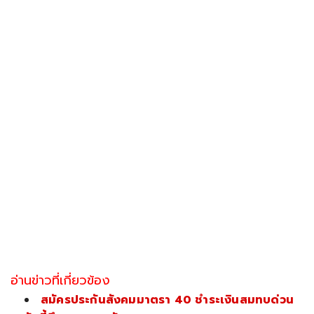
อ่านข่าวที่เกี่ยวข้อง
สมัครประกันสังคมมาตรา 40 ชำระเงินสมทบด่วน