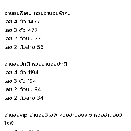
ฮานอยพิเศษ หวยฮานอยพิเศษ
เลข 4 ตัว 1477
เลข 3 ตัว 477
เลข 2 ตัวบน 77
เลข 2 ตัวล่าง 56
ฮานอยปกติ หวยฮานอยปกติ
เลข 4 ตัว 1194
เลข 3 ตัว 194
เลข 2 ตัวบน 94
เลข 2 ตัวล่าง 34
ฮานอยvip ฮานอยวีไอพี หวยฮานอยvip หวยฮานอยวี
ไอพี