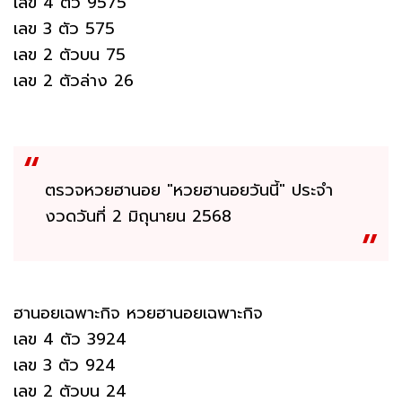
เลข 4 ตัว 9575
เลข 3 ตัว 575
เลข 2 ตัวบน 75
เลข 2 ตัวล่าง 26
ตรวจหวยฮานอย "หวยฮานอยวันนี้" ประจำ
งวดวันที่ 2 มิถุนายน 2568
ฮานอยเฉพาะกิจ หวยฮานอยเฉพาะกิจ
เลข 4 ตัว 3924
เลข 3 ตัว 924
เลข 2 ตัวบน 24