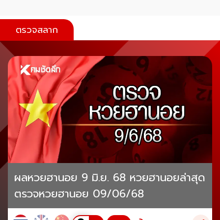
ตรวจสลาก
ผลหวยฮานอย 9 มิ.ย. 68 หวยฮานอยล่าสุด
ตรวจหวยฮานอย 09/06/68