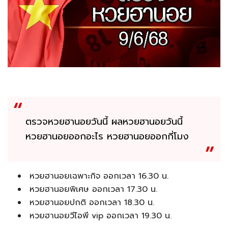
ตรวจหวยฮานอยวันนี้ ผลหวยฮานอยวันนี้
หวยฮานอยออกอะไร หวยฮานอยออกกี่โมง
หวยฮานอยเฉพาะกิจ ออกเวลา 16.30 น.
หวยฮานอยพิเศษ ออกเวลา 17.30 น.
หวยฮานอยปกติ ออกเวลา 18.30 น.
หวยฮานอยวีไอพี vip ออกเวลา 19.30 น.