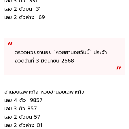
เลข 3 ตัว 331
เลข 2 ตัวบน 31
เลข 2 ตัวล่าง 69
ตรวจหวยฮานอย "หวยฮานอยวันนี้" ประจำ
งวดวันที่ 3 มิถุนายน 2568
ฮานอยเฉพาะกิจ หวยฮานอยเฉพาะกิจ
เลข 4 ตัว 9857
เลข 3 ตัว 857
เลข 2 ตัวบน 57
เลข 2 ตัวล่าง 01