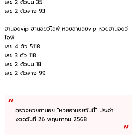
เลข 2 ตัวบน 35
เลข 2 ตัวล่าง 93
ฮานอยvip ฮานอยวีไอพี หวยฮานอยvip หวยฮานอยวี
ไอพี
เลข 4 ตัว 5118
เลข 3 ตัว 118
เลข 2 ตัวบน 18
เลข 2 ตัวล่าง 99
ตรวจหวยฮานอย "หวยฮานอยวันนี้" ประจำ
งวดวันที่ 26 พฤษภาคม 2568