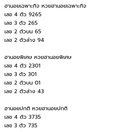
ฮานอยเฉพาะกิจ หวยฮานอยเฉพาะกิจ
เลข 4 ตัว 9265
เลข 3 ตัว 265
เลข 2 ตัวบน 65
เลข 2 ตัวล่าง 94
ฮานอยพิเศษ หวยฮานอยพิเศษ
เลข 4 ตัว 2301
เลข 3 ตัว 301
เลข 2 ตัวบน 01
เลข 2 ตัวล่าง 43
ฮานอยปกติ หวยฮานอยปกติ
เลข 4 ตัว 3735
เลข 3 ตัว 735