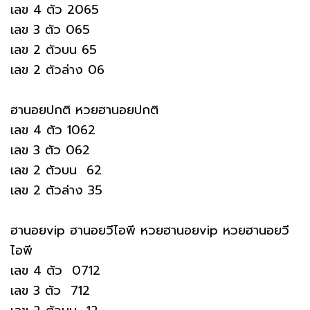
เลข 4 ตัว 2065
เลข 3 ตัว 065
เลข 2 ตัวบน 65
เลข 2 ตัวล่าง 06
ฮานอยปกติ หวยฮานอยปกติ
เลข 4 ตัว 1062
เลข 3 ตัว 062
เลข 2 ตัวบน 62
เลข 2 ตัวล่าง 35
ฮานอยvip ฮานอยวีไอพี หวยฮานอยvip หวยฮานอยวี
ไอพี
เลข 4 ตัว 0712
เลข 3 ตัว 712