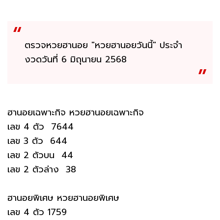
ตรวจหวยฮานอย "หวยฮานอยวันนี้" ประจำ
งวดวันที่ 6 มิถุนายน 2568
ฮานอยเฉพาะกิจ หวยฮานอยเฉพาะกิจ
เลข 4 ตัว 7644
เลข 3 ตัว 644
เลข 2 ตัวบน 44
เลข 2 ตัวล่าง 38
ฮานอยพิเศษ หวยฮานอยพิเศษ
เลข 4 ตัว 1759