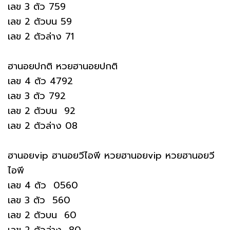
เลข 3 ตัว 759
เลข 2 ตัวบน 59
เลข 2 ตัวล่าง 71
ฮานอยปกติ หวยฮานอยปกติ
เลข 4 ตัว 4792
เลข 3 ตัว 792
เลข 2 ตัวบน 92
เลข 2 ตัวล่าง 08
ฮานอยvip ฮานอยวีไอพี หวยฮานอยvip หวยฮานอยวี
ไอพี
เลข 4 ตัว 0560
เลข 3 ตัว 560
เลข 2 ตัวบน 60