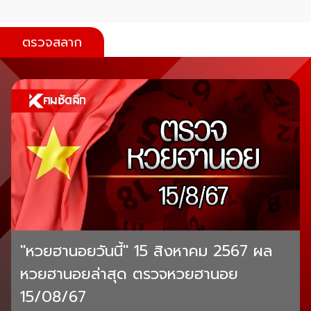
ตรวจสลาก
"หวยฮานอยวันนี้" 15 สิงหาคม 2567 ผล
หวยฮานอยล่าสุด ตรวจหวยฮานอย
15/08/67