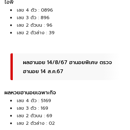
ไอพี
เลข 4 ตัว : 0896
เลข 3 ตัว : 896
เลข 2 ตัวบน : 96
เลข 2 ตัวล่าง : 39
ผลฮานอย 14/8/67 ฮานอยพิเศษ ตรวจ
ฮานอย 14 ส.ค.67
ผลหวยฮานอยเฉพาะกิจ
เลข 4 ตัว : 5169
เลข 3 ตัว : 169
เลข 2 ตัวบน : 69
เลข 2 ตัวล่าง : 02