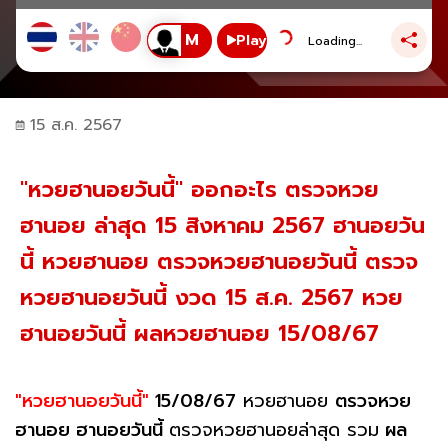
Play
Loading...
15 ส.ค. 2567
"หวยฮานอยวันนี้" ออกอะไร ตรวจหวย
ฮานอย ล่าสุด 15 สิงหาคม 2567 ฮานอยวัน
นี้ หวยฮานอย ตรวจหวยฮานอยวันนี้ ตรวจ
หวยฮานอยวันนี้ งวด 15 ส.ค. 2567 หวย
ฮานอยวันนี้ ผลหวยฮานอย 15/08/67
"หวยฮานอยวันนี้"
15/08/67
หวยฮานอย
ตรวจหวย
ฮานอย ฮานอยวันนี้
ตรวจหวยฮานอยล่าสุด รวม
ผล