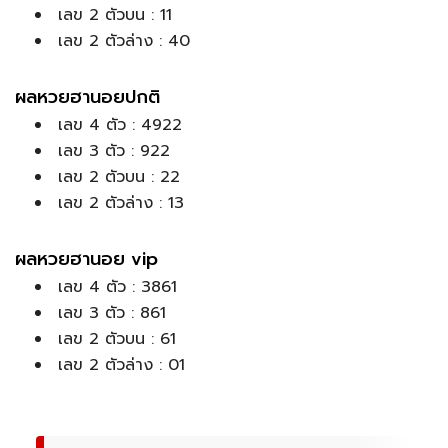
เลข 2 ตัวบน : 11
เลข 2 ตัวล่าง : 40
ผลหวยฮานอยปกติ
เลข 4 ตัว : 4922
เลข 3 ตัว : 922
เลข 2 ตัวบน : 22
เลข 2 ตัวล่าง : 13
ผลหวยฮานอย vip
เลข 4 ตัว : 3861
เลข 3 ตัว : 861
เลข 2 ตัวบน : 61
เลข 2 ตัวล่าง : 01