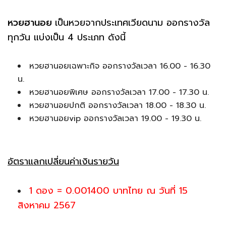
หวยฮานอย
เป็นหวยจากประเทศเวียดนาม ออกรางวัล
ทุกวัน แบ่งเป็น 4 ประเภท ดังนี้
หวยฮานอยเฉพาะกิจ ออกรางวัลเวลา 16.00 - 16.30
น.
หวยฮานอยพิเศษ ออกรางวัลเวลา 17.00 - 17.30 น.
หวยฮานอยปกติ ออกรางวัลเวลา 18.00 - 18.30 น.
หวยฮานอยvip ออกรางวัลเวลา 19.00 - 19.30 น.
อัตราแลกเปลี่ยนค่าเงินรายวัน
1 ดอง = 0.001400 บาทไทย ณ วันที่ 15
สิงหาคม 2567