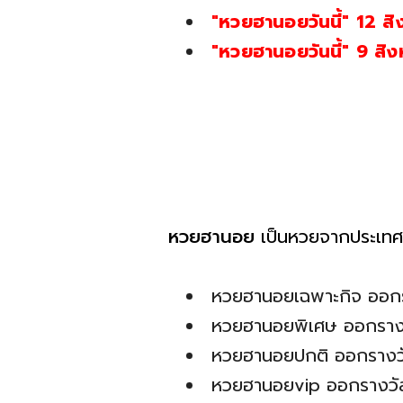
"หวยฮานอยวันนี้" 12 
"หวยฮานอยวันนี้" 9 ส
หวยฮานอย
เป็นหวยจากประเทศเ
หวยฮานอยเฉพาะกิจ ออกรา
หวยฮานอยพิเศษ ออกรางว
หวยฮานอยปกติ ออกรางวั
หวยฮานอยvip ออกรางวัล