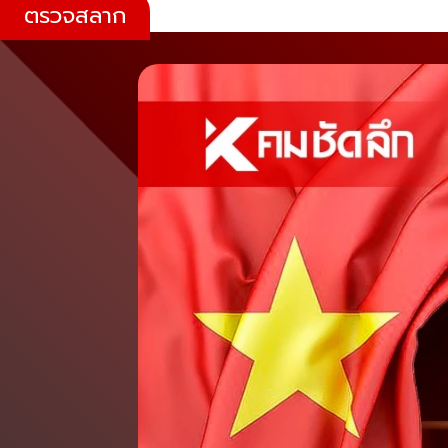
ตรวจสลาก