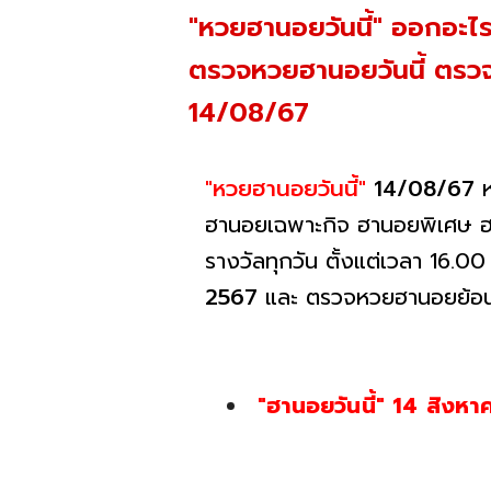
"หวยฮานอยวันนี้" ออกอะไ
ตรวจหวยฮานอยวันนี้ ตรว
14/08/67
"หวยฮานอยวันนี้"
14/08/67
ห
ฮานอยเฉพาะกิจ ฮานอยพิเศษ 
รางวัลทุกวัน ตั้งแต่เวลา 16
2567
และ ตรวจหวยฮานอยย้อน
"ฮานอยวันนี้" 14 สิง