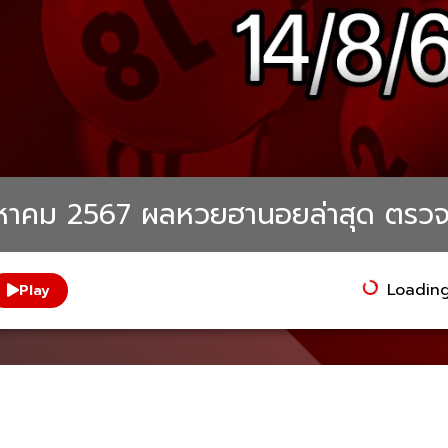
สิงหาคม 2567 ผลหวยฮานอยล่าสุด ตร
Loading.
Play