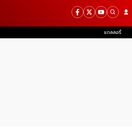
แกลลอรี่