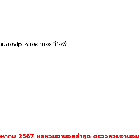
นอยvip หวยฮานอยวีไอพี
สิงหาคม 2567 ผลหวยฮานอยล่าสุด ตรวจหวยฮานอย