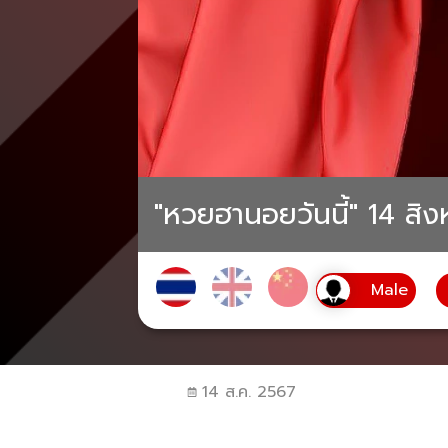
"หวยฮานอยวันนี้" 14 
14 ส.ค. 2567