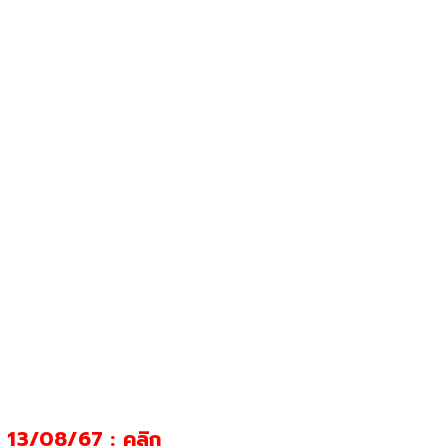
 13/08/67 : คลิก