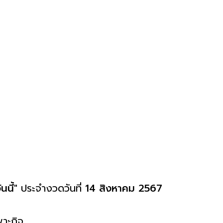
นี้"
ประจำงวดวันที่
14 สิงหาคม 2567
าะกิจ