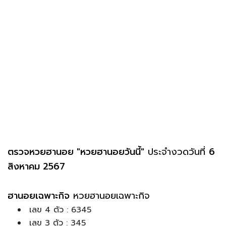
ตรวจหวยฮานอย "หวยฮานอยวันนี้"
ประจำงวดวันที่
6
สิงหาคม 2567
ฮานอยเฉพาะกิจ
หวยฮานอยเฉพาะกิจ
เลข 4 ตัว : 6345
เลข 3 ตัว : 345