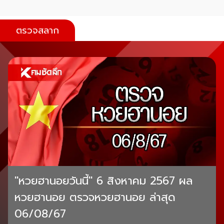
ตรวจสลาก
"หวยฮานอยวันนี้" 6 สิงหาคม 2567 ผล
หวยฮานอย ตรวจหวยฮานอย ล่าสุด
06/08/67