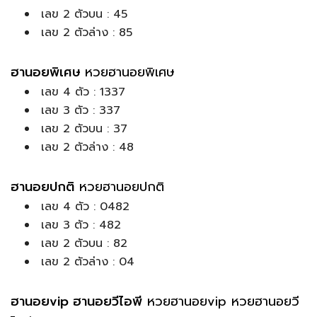
เลข 2 ตัวบน : 45
เลข 2 ตัวล่าง : 85
ฮานอยพิเศษ
หวยฮานอยพิเศษ
เลข 4 ตัว : 1337
เลข 3 ตัว : 337
เลข 2 ตัวบน : 37
เลข 2 ตัวล่าง : 48
ฮานอยปกติ
หวยฮานอยปกติ
เลข 4 ตัว : 0482
เลข 3 ตัว : 482
เลข 2 ตัวบน : 82
เลข 2 ตัวล่าง : 04
ฮานอยvip ฮานอยวีไอพี
หวยฮานอยvip หวยฮานอยวี