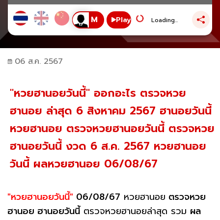
Play
Loading...
06 ส.ค. 2567
"หวยฮานอยวันนี้" ออกอะไร ตรวจหวย
ฮานอย ล่าสุด 6 สิงหาคม 2567 ฮานอยวันนี้
หวยฮานอย ตรวจหวยฮานอยวันนี้ ตรวจหวย
ฮานอยวันนี้ งวด 6 ส.ค. 2567 หวยฮานอย
วันนี้ ผลหวยฮานอย 06/08/67
"หวยฮานอยวันนี้"
06/08/67
หวยฮานอย
ตรวจหวย
ฮานอย ฮานอยวันนี้
ตรวจหวยฮานอยล่าสุด รวม
ผล