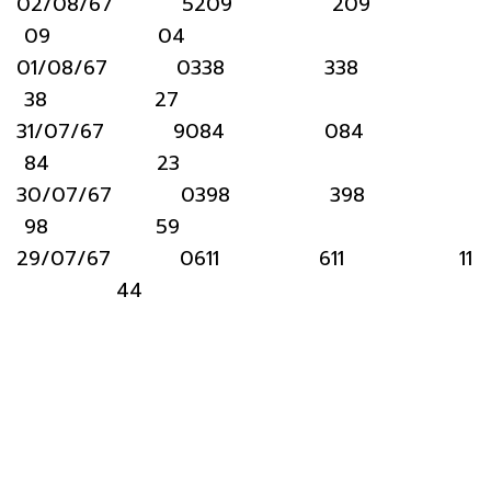
02/08/67 5209 209
09 04
01/08/67 0338 338
38 27
31/07/67 9084 084
84 23
30/07/67 0398 398
98 59
29/07/67 0611 611 11
44