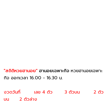
"สถิติหวยฮานอย"
ฮานอยเฉพาะกิจ
หวยฮานอยเฉพาะ
กิจ ออกเวลา 16.00 - 16.30 น.
งวดวันที่ เลข 4 ตัว 3 ตัวบน 2 ตัว
บน 2 ตัวล่าง