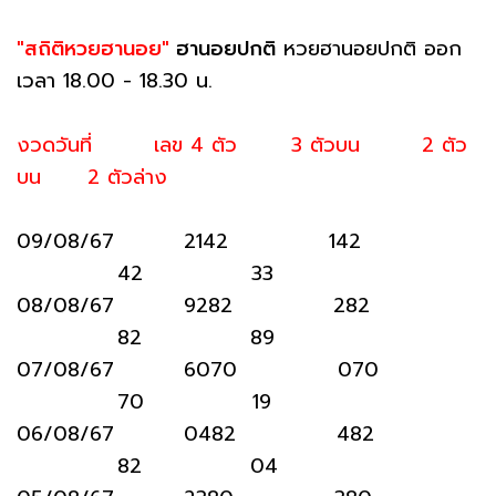
"สถิติหวยฮานอย"
ฮานอยปกติ
หวยฮานอยปกติ ออก
เวลา 18.00 - 18.30 น.
งวดวันที่ เลข 4 ตัว 3 ตัวบน 2 ตัว
บน 2 ตัวล่าง
09/08/67 2142 142
42 33
08/08/67 9282 282
82 89
07/08/67 6070 070
70 19
06/08/67 0482 482
82 04