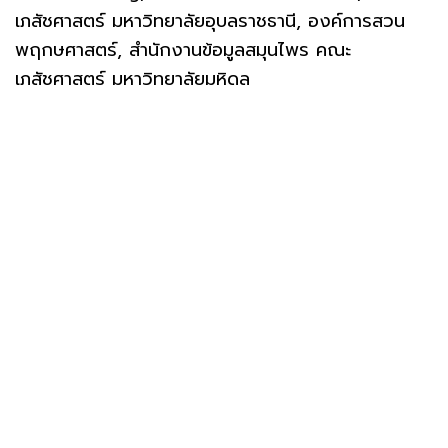
เภสัชศาสตร์ มหาวิทยาลัยอุบลราชธานี, องค์การสวน
พฤกษศาสตร์, สำนักงานข้อมูลสมุนไพร คณะ
เภสัชศาสตร์ มหาวิทยาลัยมหิดล