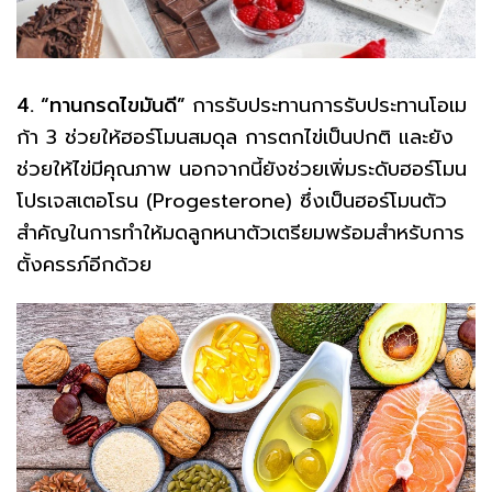
4. “ทานกรดไขมันดี”
การรับประทานการรับประทานโอเม
ก้า 3 ช่วยให้ฮอร์โมนสมดุล การตกไข่เป็นปกติ และยัง
ช่วยให้ไข่มีคุณภาพ นอกจากนี้ยังช่วยเพิ่มระดับฮอร์โมน
โปรเจสเตอโรน (Progesterone) ซึ่งเป็นฮอร์โมนตัว
สำคัญในการทำให้มดลูกหนาตัวเตรียมพร้อมสำหรับการ
ตั้งครรภ์อีกด้วย