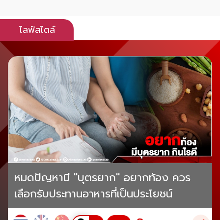
ไลฟ์สไตล์
หมดปัญหามี "บุตรยาก" อยากท้อง ควร
เลือกรับประทานอาหารที่เป็นประโยชน์