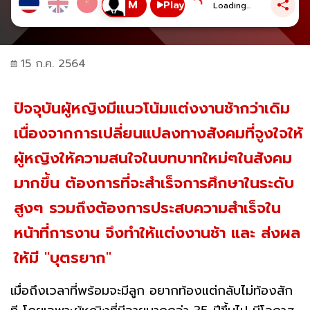
Play
Loading...
15 ก.ค. 2564
ปัจจุบันผู้หญิงมีแนวโน้มแต่งงานช้ากว่าเดิม
เนื่องจากการเปลี่ยนแปลงทางสังคมที่จูงใจให้
ผู้หญิงให้ความสนใจในบทบาทใหม่ๆในสังคม
มากขึ้น ต้องการที่จะสำเร็จการศึกษาในระดับ
สูงๆ รวมถึงต้องการประสบความสำเร็จใน
หน้าที่การงาน จึงทำให้แต่งงานช้า และ ส่งผล
ให้มี "บุตรยาก"
เมื่อถึงเวลาที่พร้อมจะมีลูก อยากท้องแต่กลับไม่ท้องสัก