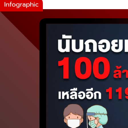
Infographic