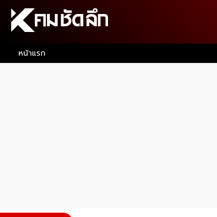
หน้าแรก