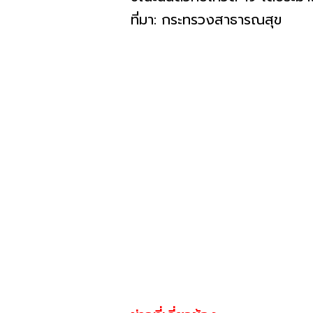
ที่มา: กระทรวงสาธารณสุข