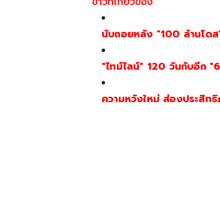
ข่าวที่เกี่ยวข้อง
นับถอยหลัง "100 ล้านโดส"
"ไทม์ไลน์" 120 วันกับอีก "
ความหวังใหม่ ส่องประสิทธิภ