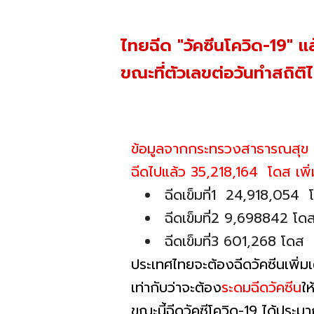
ไทยฉีด "วัคซีนโควิด-19" แล
ขณะที่ตัวเลขต่อวันทำสถิต
ข้อมูลจากกระทรวงสาธารณสุข
ฉีดไปแล้ว 35,218,164 โดส เพิ
ฉีดเข็มที่1 24,918,054 
ฉีดเข็มที่2 9,698842 โด
ฉีดเข็มที่3 601,268 โดส
ประเทศไทยจะต้องฉีดวัคซีนเพิ่ม
เท่ากับว่าจะต้อง
ระดมฉีดวัคซีน
ให
ขณะนี้ฉีดวัคซีโควิด-19 ได้ปร