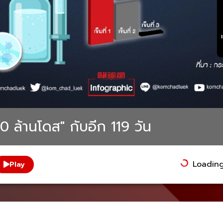
0 ล้านโดส" กับอีก 119 วัน
Loading.
Play