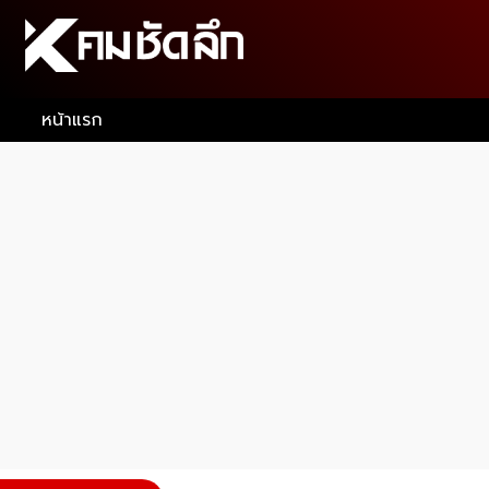
หน้าแรก