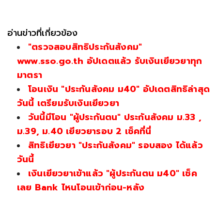
อ่านข่าวที่เกี่ยวข้อง
"ตรวจสอบสิทธิประกันสังคม"
www.sso.go.th อัปเดตแล้ว รับเงินเยียวยาทุก
มาตรา
โอนเงิน "ประกันสังคม ม40" อัปเดตสิทธิล่าสุด
วันนี้ เตรียมรับเงินเยียวยา
วันนี้มีโอน "ผู้ประกันตน" ประกันสังคม ม.33 ,
ม.39, ม.40 เยียวยารอบ 2 เช็คที่นี่
สิทธิเยียวยา "ประกันสังคม" รอบสอง ได้แล้ว
วันนี้
เงินเยียวยาเข้าแล้ว "ผู้ประกันตน ม40" เช็ค
เลย Bank ไหนโอนเข้าก่อน-หลัง