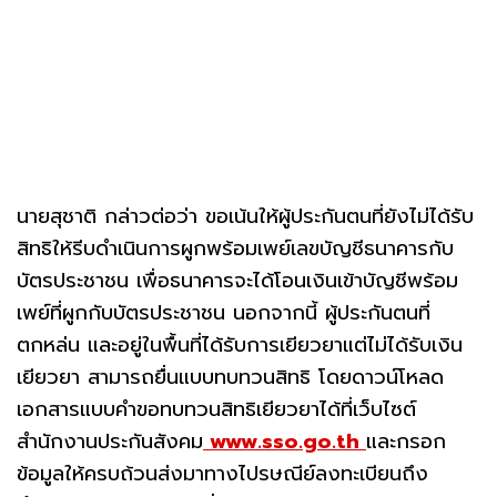
นายสุชาติ กล่าวต่อว่า ขอเน้นให้ผู้ประกันตนที่ยังไม่ได้รับ
สิทธิให้รีบดำเนินการผูกพร้อมเพย์เลขบัญชีธนาคารกับ
บัตรประชาชน เพื่อธนาคารจะได้โอนเงินเข้าบัญชีพร้อม
เพย์ที่ผูกกับบัตรประชาชน นอกจากนี้ ผู้ประกันตนที่
ตกหล่น และอยู่ในพื้นที่ได้รับการเยียวยาแต่ไม่ได้รับเงิน
เยียวยา สามารถยื่นแบบทบทวนสิทธิ โดยดาวน์โหลด
เอกสารแบบคำขอทบทวนสิทธิเยียวยาได้ที่เว็บไซต์
สำนักงานประกันสังคม
www.sso.go.th
และกรอก
ข้อมูลให้ครบถ้วนส่งมาทางไปรษณีย์ลงทะเบียนถึง