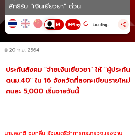
สิทธิรับ "เงินเยียวยา" ด่วน
Play
Loading...
20 ก.ย. 2564
ประกันสังคม "จ่ายเงินเยียวยา" ให้ "ผู้ประกัน
ตนม.40" ใน 16 จังหวัดที่ลงทะเบียนรายใหม่
คนละ 5,000 เริ่มจายวันนี้
นายสุชาติ ชมกลิ่น รัฐมนตรีว่าการกระทรวงแรงงาน