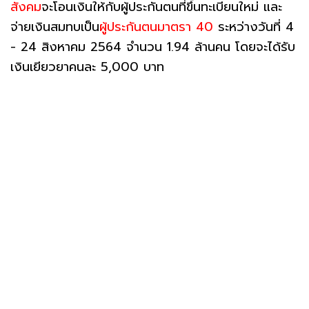
สังคม
จะโอนเงินให้กับผู้ประกันตนที่ขึ้นทะเบียนใหม่ และ
จ่ายเงินสมทบเป็น
ผู้ประกันตนมาตรา 40
ระหว่างวันที่ 4
- 24 สิงหาคม 2564 จำนวน 1.94 ล้านคน โดยจะได้รับ
เงินเยียวยาคนละ 5,000 บาท