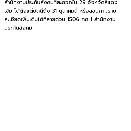
สำนักงานประกันสังคมที่สะดวกใน 29 จังหวัดสีแดง
เข้ม ได้ตั้งแต่บัดนี้ถึง 31 ตุลาคมนี้ หรือสอบถามราย
ละเอียดเพิ่มเติมได้ที่สายด่วน 1506 กด 1 สำนักงาน
ประกันสังคม