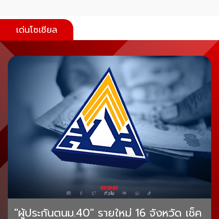
เด่นโซเชียล
"ผู้ประกันตนม.40" รายใหม่ 16 จังหวัด เช็ค