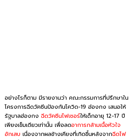
อย่างไรก็ตาม มีรายงานว่า คณะกรรมการที่ปรึกษาใน
โครงการฉีดวัคซีนป้องกันโควิด-19 ฮ่องกง เสนอให้
รัฐบาลฮ่องกง
ฉีดวัคซีนไฟเซอร์
ให้เด็กอายุ 12-17 ปี
เพียงเข็มเดียวเท่านั้น เพื่อลด
อาการกล้ามเนื้อหัวใจ
อักเสบ
เนื่องจากผลข้างเคียงที่เกิดขึ้นหลังจาก
ฉีดไฟ