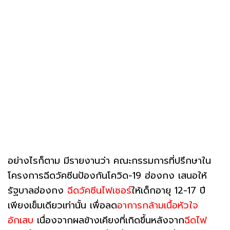
อย่างไรก็ตาม มีรายงานว่า คณะกรรมการที่ปรึกษาใน
โครงการฉีดวัคซีนป้องกันโควิด-19 ฮ่องกง เสนอให้
รัฐบาลฮ่องกง
ฉีดวัคซีนไฟเซอร์
ให้เด็กอายุ 12-17 ปี
เพียงเข็มเดียวเท่านั้น เพื่อลด
อาการกล้ามเนื้อหัวใจ
อักเสบ
เนื่องจากผลข้างเคียงที่เกิดขึ้นหลังจาก
ฉีดไฟ