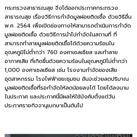
กระทรวงสาธารณสุข จึงได้ออกประกาศกระทรวง
สาธารณสุข เรื่องวิธีการกำจัดมูลฝอยติดเชื้อ ด้วยวิธีอื่น
พ.ศ. 2564 เพื่อเปิดช่องทางให้สามารถดำเนินการกำจัด
มูลฝอยติดเชื้อ ด้วยวิธีการนำไปกำจัดในสถานที่ ที่
สามารถทำลายมูลฝอยติดเชื้อได้ด้วยความร้อนใน
อุณหภูมิไม่ต่ำกว่า 760 องศาเซลเซียส และทำลาย
อากาศเสีย ที่เกิดขึ้นด้วยความร้อนในอุณหภูมิไม่ต่ำกว่า
1,000 องศาเซลเซียส เช่น โรงงานกำจัดของเสีย
อุตสาหกรรม โรงไฟฟ้าขยะชุมชน อันจะช่วยลดปริมาณ
มูลฝอยติดเชื้อที่รอกำจัดให้ลดน้อยลงได้ โดยได้ลงนาม
ในประกาศ และประกาศนี้มีผลให้ใช้บังคับตั้งแต่วัน
ประกาศราชกิจจานุเบกษาเป็นต้นไป