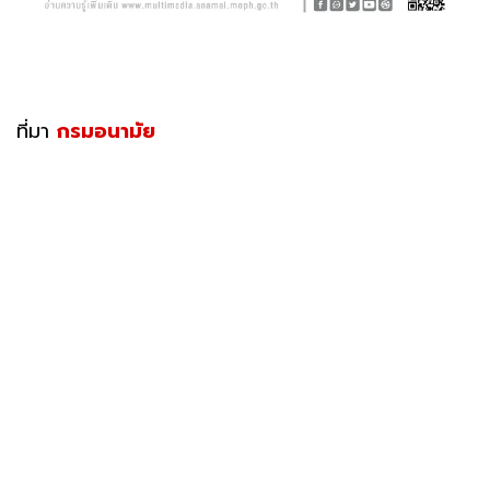
ที่มา
กรมอนามัย