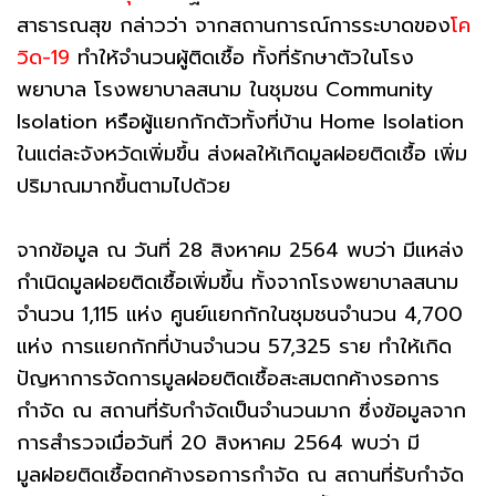
สาธารณสุข กล่าวว่า จากสถานการณ์การระบาดของ
โค
วิด-19
ทำให้จำนวนผู้ติดเชื้อ ทั้งที่รักษาตัวในโรง
พยาบาล โรงพยาบาลสนาม ในชุมชน Community
Isolation หรือผู้แยกกักตัวทั้งที่บ้าน Home Isolation
ในแต่ละจังหวัดเพิ่มขึ้น ส่งผลให้เกิดมูลฝอยติดเชื้อ เพิ่ม
ปริมาณมากขึ้นตามไปด้วย
จากข้อมูล ณ วันที่ 28 สิงหาคม 2564 พบว่า มีแหล่ง
กำเนิดมูลฝอยติดเชื้อเพิ่มขึ้น ทั้งจากโรงพยาบาลสนาม
จำนวน 1,115 แห่ง ศูนย์แยกกักในชุมชนจำนวน 4,700
แห่ง การแยกกักที่บ้านจำนวน 57,325 ราย ทำให้เกิด
ปัญหาการจัดการมูลฝอยติดเชื้อสะสมตกค้างรอการ
กำจัด ณ สถานที่รับกำจัดเป็นจำนวนมาก ซึ่งข้อมูลจาก
การสำรวจเมื่อวันที่ 20 สิงหาคม 2564 พบว่า มี
มูลฝอยติดเชื้อตกค้างรอการกำจัด ณ สถานที่รับกำจัด