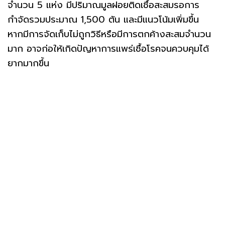
จำนวน 5 แห่ง มีปริมาณมูลฝอยติดเชื้อสะสมรอการ
กำจัดรวมประมาณ 1,500 ตัน และมีแนวโน้มเพิ่มขึ้น
หากมีการจัดเก็บไม่ถูกวิธีหรือมีการตกค้างสะสมจำนวน
มาก อาจก่อให้เกิดปัญหาการแพร่เชื้อโรคจนควบคุมได้
ยากมากขึ้น