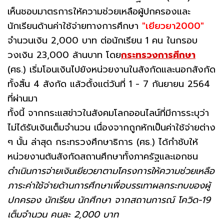
เห็นชอบมาตรการให้ความช่วยเหลือผู้ปกครองและ
นักเรียนด้านค่าใช้จ่ายทางการศึกษา
"เยียวยา2000"
จำนวนเงิน 2,000 บาท ต่อนักเรียน 1 คน ในกรอบ
วงเงิน 23,000 ล้านบาท โดย
กระทรวงการศึกษา
(ศธ.) เริ่มโอนเงินไปยังหน่วยงานในสังกัดและนอกสังกัด
ทั้งสิ้น 4 สังกัด แล้วตั้งแต่วันที่ 1 - 7 กันยายน 2564
ที่ผ่านมา
ทั้งนี้ จากกระแสข่าวในสังคมโลกออนไลน์ที่มีการระบุว่า
ไม่ได้รับเงินเต็มจำนวน เนื่องจากถูกหักเป็นค่าใช้จ่ายต่าง
ๆ นั้น ล่าสุด กระทรวงศึกษาธิการ (ศธ.) ได้กำชับให้
หน่วยงานต้นสังกัดสถานศึกษาทั้งภาครัฐและเอกชน
ดำเนินการจ่ายเงินเยียวยาตามโครงการให้ความช่วยเหลือ
ภาระค่าใช้จ่ายด้านการศึกษาเพื่อบรรเทาผลกระทบของผู้
ปกครอง นักเรียน นักศึกษา จากสถานการณ์ โควิด-19
เต็มจำนวน คนละ 2,000 บาท