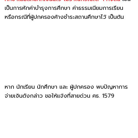
เป็นการหักค่าบำรุงการศึกษา ค่าธรรมเนียมการเรียน
หรือกรณีที่ผู้ปกครองค้างชำระสถานศึกษาไว้ เป็นต้น
หาก นักเรียน นักศึกษา และ ผู้ปกครอง พบปัญหาการ
จ่ายเงินดังกล่าว ขอให้แจ้งที่สายด่วน ศธ. 1579