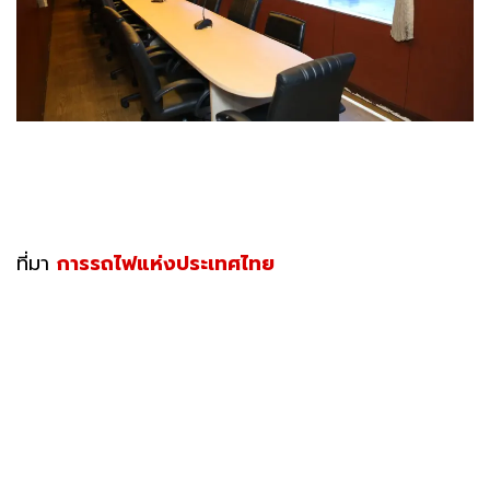
ที่มา
การรถไฟแห่งประเทศไทย