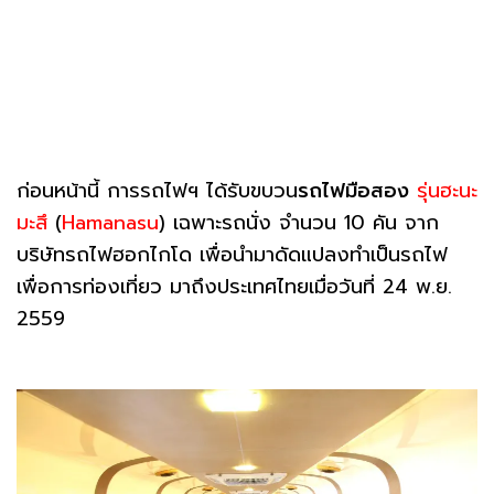
ก่อนหน้านี้ การรถไฟฯ ได้รับขบวน
รถไฟมือสอง
รุ่นฮะนะ
มะสึ
(
Hamanasu
) เฉพาะรถนั่ง จำนวน 10 คัน จาก
บริษัทรถไฟฮอกไกโด เพื่อนำมาดัดแปลงทำเป็นรถไฟ
เพื่อการท่องเที่ยว มาถึงประเทศไทยเมื่อวันที่ 24 พ.ย.
2559