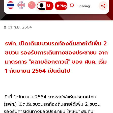
Play
Loading...
01 ก.ย. 2564
รฟท. เปิดเดินขบวนรถท้องถิ่นสายใต้เพิ่ม 2
ขบวน รองรับการเดินทางของประชาชน จาก
มาตรการ "คลายล็อกดาวน์" ของ ศบค. เริ่ม
1 กันยายน 2564 เป็นต้นไป
วันที่ 1 กันยายน 2564
การรถไฟแห่งประเทศไทย
(
รฟท.
) เปิดเดินขบวนรถท้องถิ่นสายใต้เพิ่ม 2 ขบวน
รองรับการเดินทางของประชาชน ให้เหมาะสมกับ