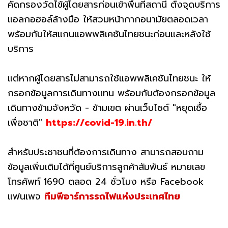
คัดกรองวัดไข้ผู้โดยสารก่อนเข้าพื้นที่สถานี ตั้งจุดบริการ
แอลกอฮอล์ล้างมือ ให้สวมหน้ากากอนามัยตลอดเวลา
พร้อมกับให้สแกนแอพพลิเคชันไทยชนะก่อนและหลังใช้
บริการ
แต่หากผู้โดยสารไม่สามารถใช้แอพพลิเคชันไทยชนะ ให้
กรอกข้อมูลการเดินทางแทน พร้อมกับต้องกรอกข้อมูล
เดินทางข้ามจังหวัด - ข้ามเขต ผ่านเว็บไซต์ "หยุดเชื้อ
เพื่อชาติ"
https://covid-19.in.th/
สำหรับประชาชนที่ต้องการเดินทาง สามารถสอบถาม
ข้อมูลเพิ่มเติมได้ที่ศูนย์บริการลูกค้าสัมพันธ์ หมายเลข
โทรศัพท์ 1690 ตลอด 24 ชั่วโมง หรือ Facebook
แฟนเพจ
ทีมพีอาร์การรถไฟแห่งประเทศไทย