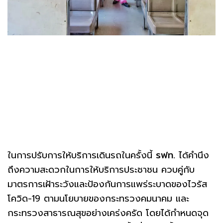
ในการปรับการให้บริการเดินรถในครั้งนี้
รฟท.
ได้คำนึง
ถึงความสะดวกในการให้บริการประชาชน ควบคู่กับ
มาตรการเฝ้าระวังและป้องกันการแพร่ระบาดของไวรัส
โควิด-19 ตามนโยบายของกระทรวงคมนาคม และ
กระทรวงสาธารณสุขอย่างเคร่งครัด โดยได้กำหนดจุด