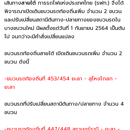
เส้นทาง
สายใต้
การรถไฟแห่งประเทศไทย (รฟท.) จึงได้
พิจารณาเปิดเดินขบวนรถท้องถิ่นเพิ่ม จำนวน 2 ขบวน
และปรับเปลี่ยนสถานีต้นทาง-ปลายทางของขบวนรถใน
บางขบวนใหม่ มีผลตั้งแต่วันที่ 1 กันยายน 2564 เป็นต้น
ไป จนกว่าจะมีคำสั่งเปลี่ยนแปลง
ขบวนรถท้องถิ่นสายใต้ เปิดเดินขบวนรถเพิ่ม จำนวน 2
ขบวน ดังนี้
-ขบวนรถท้องถิ่นที่ 453/454 ยะลา - สุไหงโกลก -
ยะลา
ขบวนรถที่ปรับเปลี่ยนสถานีต้นทาง/ปลายทาง จำนวน 4
ขบวน
-ขบวนรถท้องถิ่นที่ 447/448 สุราษฎร์ธานี - ยะลา -